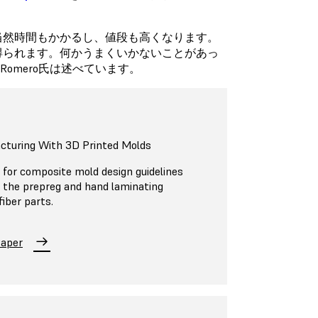
当然時間もかかるし、値段も高くなります。
得られます。何かうまくいかないことがあっ
omero氏は述べています。
cturing With 3D Printed Molds
for composite mold design guidelines
 the prepreg and hand laminating
iber parts.
Paper