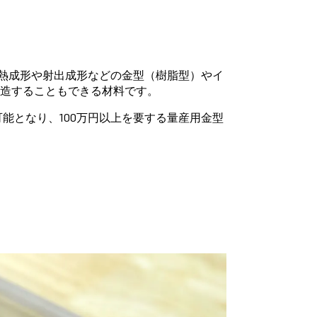
り、熱成形や射出成形などの金型（樹脂型）やイ
造することもできる材料です。
能となり、100万円以上を要する量産用金型