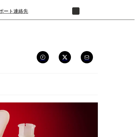
ポート
連絡先
正規販売代理店を探す