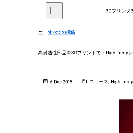
3Dプリンタ
すべての投稿
高耐熱性部品を3Dプリントで：High Temp
ニュース
,
High Te
6 Dec 2018