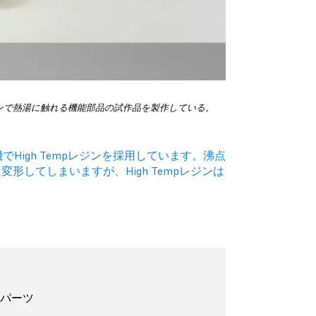
empレジンで熱湯に触れる機能部品の試作品を製作している。
でHigh Tempレジンを採用しています。沸点
してしまいますが、High Tempレジンは
ルパーツ