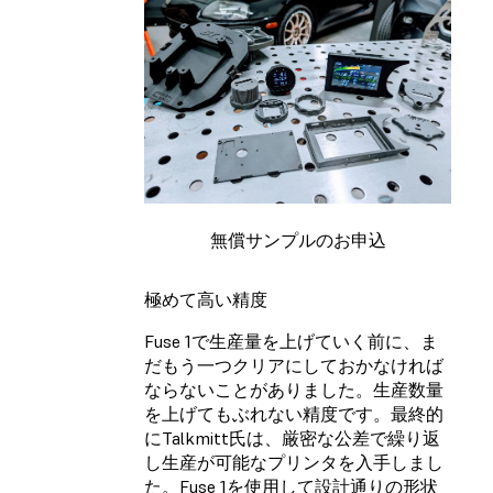
無償サンプルのお申込
極めて高い精度
Fuse 1で生産量を上げていく前に、ま
だもう一つクリアにしておかなければ
ならないことがありました。生産数量
を上げてもぶれない精度です。最終的
にTalkmitt氏は、厳密な公差で繰り返
し生産が可能なプリンタを入手しまし
た。Fuse 1を使用して設計通りの形状