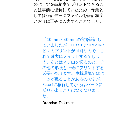
のパーツを高精度でプリントできるこ
とは事前に理解していたため、作業と
しては設計データファイルを設計精度
どおりに正確に入力することでした。
「40 mm x 40 mmの穴を設計し
ていましたが、Fuse 1で40 x 40の
ピンのプリントが可能なので、こ
れで確実にフィットするでしょ
う。あとはネジ山を切るのと、そ
の他の形状も正確にプリントする
必要があります。車載環境ではパ
ーツが反ることがあるのですが、
Fuse 1に移行してからはパーツに
反りが出ることはなくなりまし
た」
Brandon Talkmitt