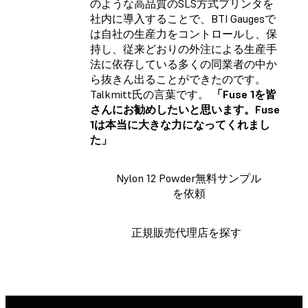
のような高品質のSLS方式プリンタを
社内に導入することで、BTI Gaugesで
は自社の生産力をコントロールし、保
持し、従来どおりの外注による生産手
法に依存している多くの同業者の中か
ら抜きん出ることができたのです。
Talkmitt氏の言葉です。
「Fuse 1を皆
さんにお勧めしたいと思います。Fuse
1は本当に大きな力になってくれまし
た」
Nylon 12 Powder無料サンプル
を依頼
正規販売代理店を探す