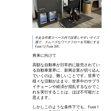
今ある作業スペース内で設置しやすいサイズ
感で、スムーズなワークフローを可能にする
Fuse 1とFuse Sift。
将来に向けて
高額な自動車が日常的に販売されてい
る自動車業界に、新興企業が切り込ん
でいくのは、難しいことです。世界で
様々な活動が止まり、世界中のサプラ
イチェーンや経済が混乱するなかでこ
れを実行することは、ほぼ不可能だと
思えます。
しかしこのような条件下でも、Fuse 1