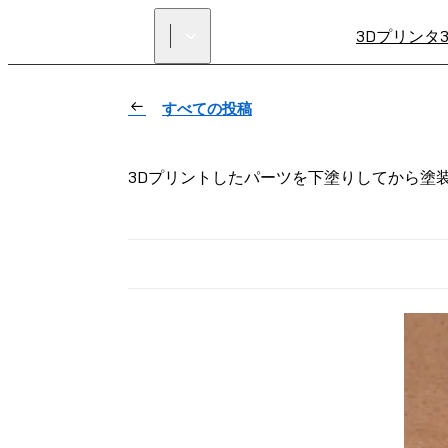
3Dプリンタ
すべての投稿
3Dプリントしたパーツを下塗りしてから塗