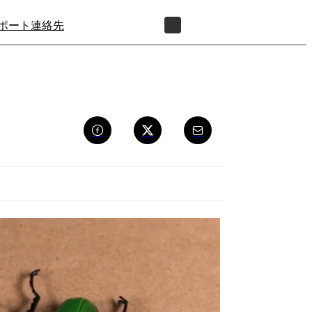
ポート
連絡先
正規販売代理店を探す