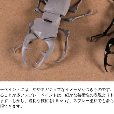
ーペイントには、ややネガティブなイメージがつきものです
ることが多いスプレーペイントは、細かな芸術性の表現より
ます。しかし、適切な技術を用いれば、スプレー塗料でも滑
現できます。