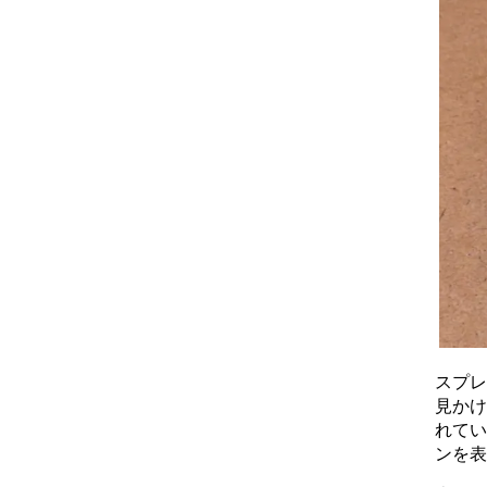
スプレ
見かけ
れてい
ンを表