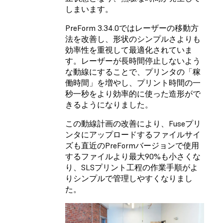
しまいます。
PreForm 3.34.0ではレーザーの移動方
法を改善し、形状のシンプルさよりも
効率性を重視して最適化されていま
す。レーザーが長時間停止しないよう
な動線にすることで、プリンタの「稼
働時間」を増やし、プリント時間の一
秒一秒をより効率的に使った造形がで
きるようになりました。
この動線計画の改善により、Fuseプリ
ンタにアップロードするファイルサイ
ズも直近のPreFormバージョンで使用
するファイルより最大90%も小さくな
り、SLSプリント工程の作業手順がよ
りシンプルで管理しやすくなりまし
た。