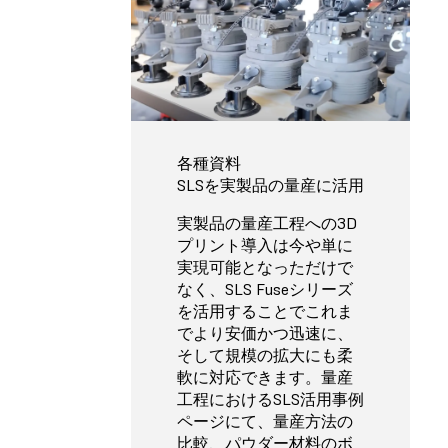
各種資料
SLSを実製品の量産に活用
実製品の量産工程への3D
プリント導入は今や単に
実現可能となっただけで
なく、SLS Fuseシリーズ
を活用することでこれま
でより安価かつ迅速に、
そして規模の拡大にも柔
軟に対応できます。量産
工程におけるSLS活用事例
ページにて、量産方法の
比較、パウダー材料のボ