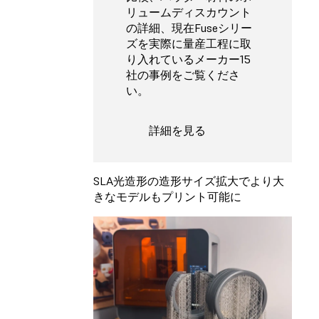
リュームディスカウント
の詳細、現在Fuseシリー
ズを実際に量産工程に取
り入れているメーカー15
社の事例をご覧くださ
い。
詳細を見る
SLA光造形の造形サイズ拡大でより大
きなモデルもプリント可能に