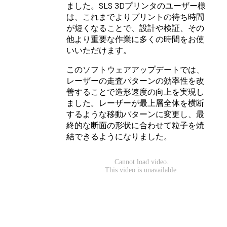
ました。SLS 3Dプリンタのユーザー様
は、これまでよりプリントの待ち時間
が短くなることで、設計や検証、その
他より重要な作業に多くの時間をお使
いいただけます。
このソフトウェアアップデートでは、
レーザーの走査パターンの効率性を改
善することで造形速度の向上を実現し
ました。レーザーが最上層全体を横断
するような移動パターンに変更し、最
終的な断面の形状に合わせて粒子を焼
結できるようになりました。