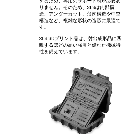
えるため、専用のサポート材が必要あ
りません。そのため、SLSは内部構
造、アンダーカット、薄肉構造や中空
構造など、複雑な形状の造形に最適で
す。
SLS 3Dプリント品は、射出成形品に匹
敵するほどの高い強度と優れた機械特
性を備えています。