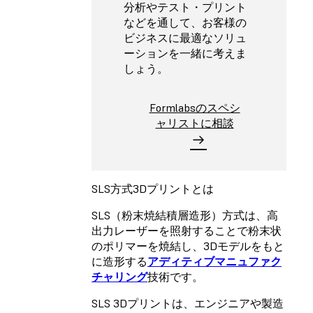
分析やテスト・プリント
などを通して、お客様の
ビジネスに最適なソリュ
ーションを一緒に考えま
しょう。
Formlabsのスペシ
ャリストに相談
SLS方式3Dプリントとは
SLS（粉末焼結積層造形）方式は、高
出力レーザーを照射することで粉末状
のポリマーを焼結し、3Dモデルをもと
に造形する
アディティブマニュファク
チャリング
技術です。
SLS 3Dプリントは、エンジニアや製造