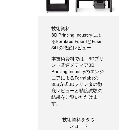
技術資料
3D Printing Industryによ
るFomlabs Fuse 1とFuse
Siftの徹底レビュー
本技術資料では、3Dプリ
ント関連メディア3D
Printing Industryのエンジ
ニアによるFormlabsの
SLS方式3Dプリンタの徹
底レビューと精度試験の
結果をご覧いただけま
す。
技術資料をダウ
ンロード