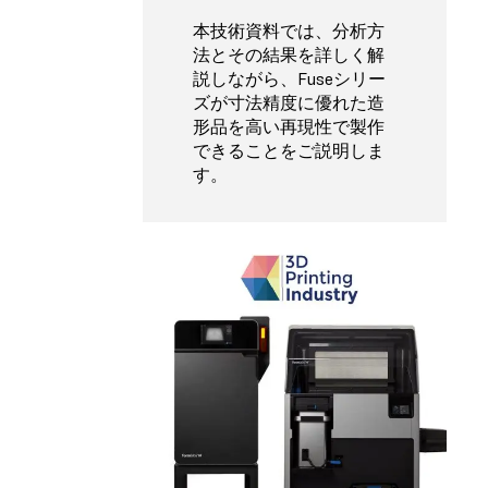
本技術資料では、分析方
法とその結果を詳しく解
説しながら、Fuseシリー
ズが寸法精度に優れた造
形品を高い再現性で製作
できることをご説明しま
す。