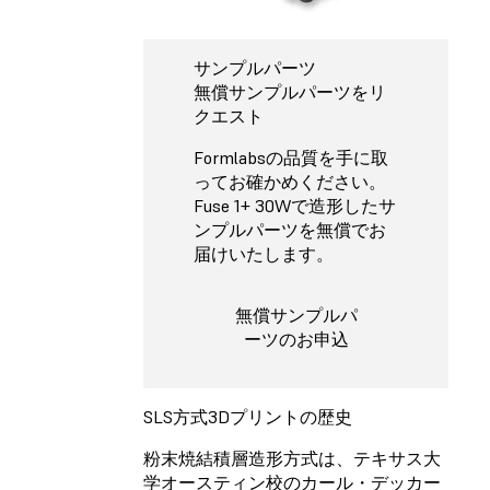
サンプルパーツ
無償サンプルパーツをリ
クエスト
Formlabsの品質を手に取
ってお確かめください。
Fuse 1+ 30Wで造形したサ
ンプルパーツを無償でお
届けいたします。
無償サンプルパ
ーツのお申込
SLS方式3Dプリントの歴史
粉末焼結積層造形方式は、テキサス大
学オースティン校のカール・デッカー