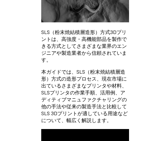
SLS（粉末焼結積層造形）方式3Dプリ
ントは、高強度・高機能部品を製作で
きる方式としてさまざまな業界のエン
ジニアや製造業者から信頼されていま
す。
本ガイドでは、SLS（粉末焼結積層造
形）方式の造形プロセス、現在市場に
出ているさまざまなプリンタや材料、
SLSプリンタの作業手順、活用例、ア
ディティブマニュファクチャリングの
他の手法や従来の製造手法と比較して
SLS 3Dプリントが適している用途など
について、幅広く解説します。