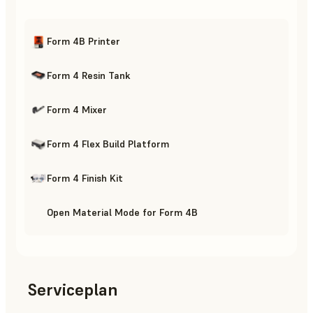
Form 4B Printer
Form 4 Resin Tank
Form 4 Mixer
Form 4 Flex Build Platform
Form 4 Finish Kit
Open Material Mode for Form 4B
Serviceplan