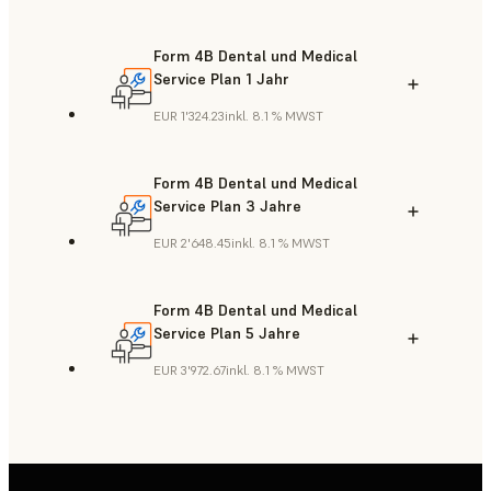
Form 4B Dental und Medical
Service Plan 1 Jahr
EUR 1'324.23
inkl. 8.1 % MWST
Form 4B Dental und Medical
Service Plan 3 Jahre
EUR 2'648.45
inkl. 8.1 % MWST
Form 4B Dental und Medical
Service Plan 5 Jahre
EUR 3'972.67
inkl. 8.1 % MWST