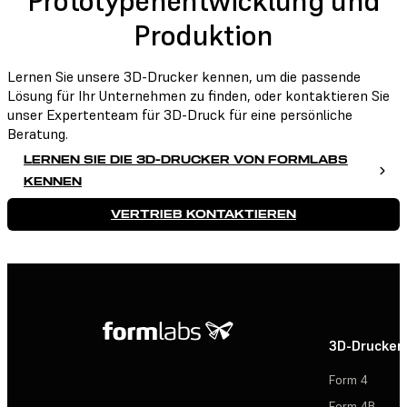
Prototypenentwicklung und
Produktion
Lernen Sie unsere 3D-Drucker kennen, um die passende
Lösung für Ihr Unternehmen zu finden, oder kontaktieren Sie
unser Expertenteam für 3D-Druck für eine persönliche
Beratung.
LERNEN SIE DIE 3D-DRUCKER VON FORMLABS
KENNEN
VERTRIEB KONTAKTIEREN
3D-Drucker
Form 4
Form 4B