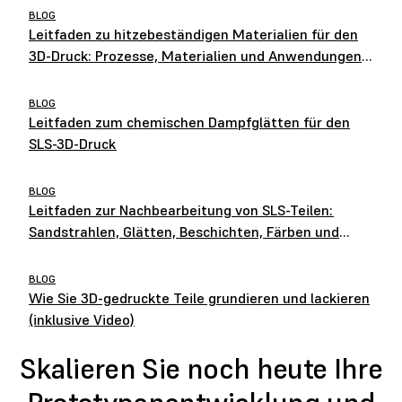
BLOG
Leitfaden zu hitzebeständigen Materialien für den
3D-Druck: Prozesse, Materialien und Anwendungen
im Vergleich
BLOG
Leitfaden zum chemischen Dampfglätten für den
SLS-3D-Druck
BLOG
Leitfaden zur Nachbearbeitung von SLS-Teilen:
Sandstrahlen, Glätten, Beschichten, Färben und
mehr
BLOG
Wie Sie 3D-gedruckte Teile grundieren und lackieren
(inklusive Video)
Skalieren Sie noch heute Ihre