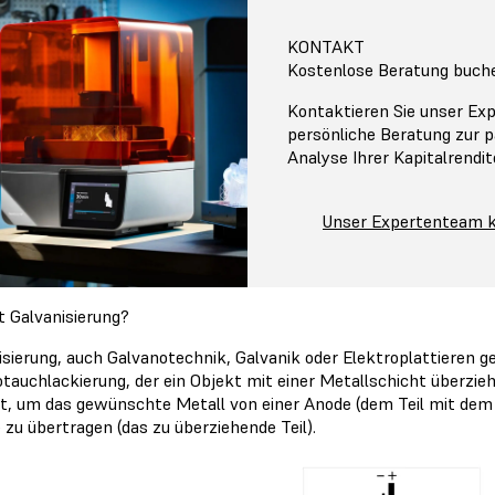
KONTAKT
Kostenlose Beratung buch
Kontaktieren Sie unser Ex
persönliche Beratung zur p
Analyse Ihrer Kapitalrendit
Unser Expertenteam k
t Galvanisierung?
isierung, auch Galvanotechnik, Galvanik oder Elektroplattieren ge
otauchlackierung, der ein Objekt mit einer Metallschicht überzieh
t, um das gewünschte Metall von einer Anode (dem Teil mit dem 
 zu übertragen (das zu überziehende Teil).