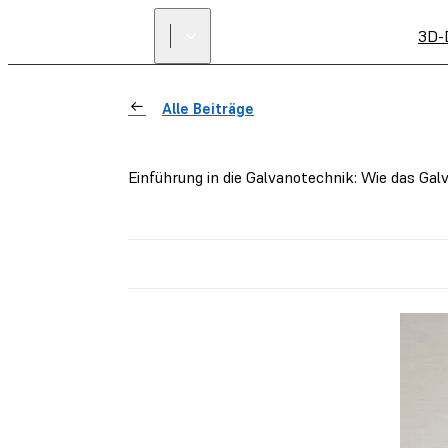
3D-
Alle Beiträge
Einführung in die Galvanotechnik: Wie das Galv