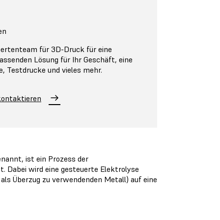
en
pertenteam für 3D-Druck für eine
assenden Lösung für Ihr Geschäft, eine
e, Testdrucke und vieles mehr.
ontaktieren
nannt, ist ein Prozess der
t. Dabei wird eine gesteuerte Elektrolyse
als Überzug zu verwendenden Metall) auf eine