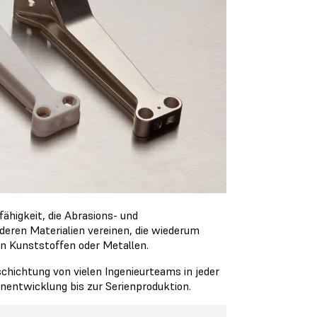
tfähigkeit, die Abrasions- und
deren Materialien vereinen, die wiederum
en Kunststoffen oder Metallen.
chichtung von vielen Ingenieurteams in jeder
nentwicklung bis zur Serienproduktion.