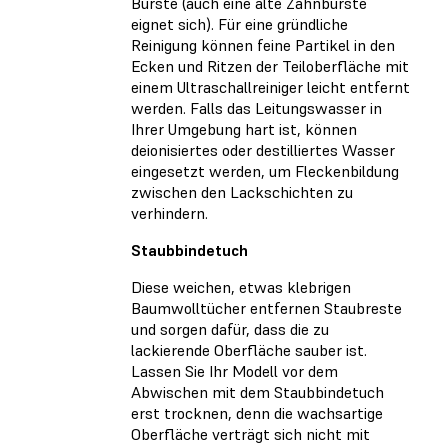
Bürste (auch eine alte Zahnbürste
eignet sich). Für eine gründliche
Reinigung können feine Partikel in den
Ecken und Ritzen der Teiloberfläche mit
einem Ultraschallreiniger leicht entfernt
werden. Falls das Leitungswasser in
Ihrer Umgebung hart ist, können
deionisiertes oder destilliertes Wasser
eingesetzt werden, um Fleckenbildung
zwischen den Lackschichten zu
verhindern.
Staubbindetuch
Diese weichen, etwas klebrigen
Baumwolltücher entfernen Staubreste
und sorgen dafür, dass die zu
lackierende Oberfläche sauber ist.
Lassen Sie Ihr Modell vor dem
Abwischen mit dem Staubbindetuch
erst trocknen, denn die wachsartige
Oberfläche verträgt sich nicht mit