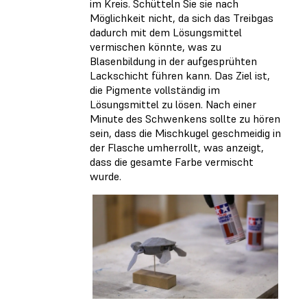
im Kreis. Schütteln Sie sie nach
Möglichkeit nicht, da sich das Treibgas
dadurch mit dem Lösungsmittel
vermischen könnte, was zu
Blasenbildung in der aufgesprühten
Lackschicht führen kann. Das Ziel ist,
die Pigmente vollständig im
Lösungsmittel zu lösen. Nach einer
Minute des Schwenkens sollte zu hören
sein, dass die Mischkugel geschmeidig in
der Flasche umherrollt, was anzeigt,
dass die gesamte Farbe vermischt
wurde.