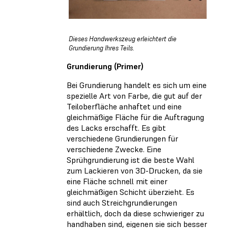
Dieses Handwerkszeug erleichtert die
Grundierung Ihres Teils.
Grundierung (Primer)
Bei Grundierung handelt es sich um eine
spezielle Art von Farbe, die gut auf der
Teiloberfläche anhaftet und eine
gleichmäßige Fläche für die Auftragung
des Lacks erschafft. Es gibt
verschiedene Grundierungen für
verschiedene Zwecke. Eine
Sprühgrundierung ist die beste Wahl
zum Lackieren von 3D-Drucken, da sie
eine Fläche schnell mit einer
gleichmäßigen Schicht überzieht. Es
sind auch Streichgrundierungen
erhältlich, doch da diese schwieriger zu
handhaben sind, eigenen sie sich besser