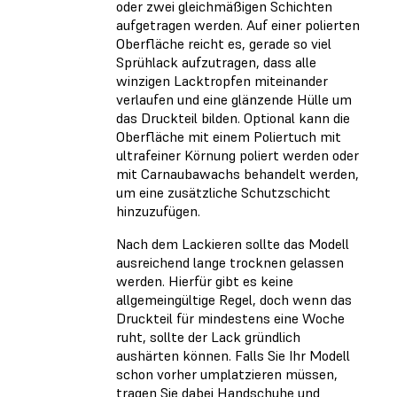
oder zwei gleichmäßigen Schichten
aufgetragen werden. Auf einer polierten
Oberfläche reicht es, gerade so viel
Sprühlack aufzutragen, dass alle
winzigen Lacktropfen miteinander
verlaufen und eine glänzende Hülle um
das Druckteil bilden. Optional kann die
Oberfläche mit einem Poliertuch mit
ultrafeiner Körnung poliert werden oder
mit Carnaubawachs behandelt werden,
um eine zusätzliche Schutzschicht
hinzuzufügen.
Nach dem Lackieren sollte das Modell
ausreichend lange trocknen gelassen
werden. Hierfür gibt es keine
allgemeingültige Regel, doch wenn das
Druckteil für mindestens eine Woche
ruht, sollte der Lack gründlich
aushärten können. Falls Sie Ihr Modell
schon vorher umplatzieren müssen,
tragen Sie dabei Handschuhe und