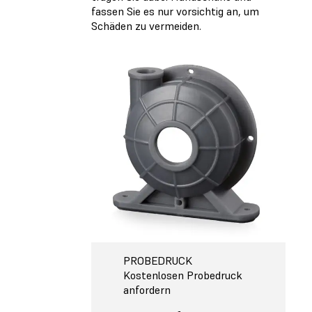
fassen Sie es nur vorsichtig an, um
Schäden zu vermeiden.
PROBEDRUCK
Kostenlosen Probedruck
anfordern