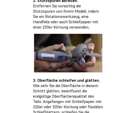
2. Stützspuren abfeilen.
Entfernen Sie vorsichtig die
Stützspuren von Ihrem Modell, indem
Sie ein Rotationswerkzeug, eine
Handfeile oder auch Schleifpapier mit
einer 220er Körnung verwenden.
3. Oberfläche schleifen und glätten.
Wie sehr Sie die Oberfläche in diesem
Schritt glätten, beeinflusst die
endgültige Oberflächenqualität des
Teils. Angefangen mit Schleifpapier mit
220er oder 320er Körnung oder flexiblen
Schleifblättern, schleifen Sie die