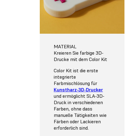
MATERIAL
Kreieren Sie farbige 3D-
Drucke mit dem Color Kit
Color Kit ist die erste
integrierte
Farbmischlösung für
Kunstharz-3D-Drucker
und ermöglicht SLA-3D-
Druck in verschiedenen
Farben, ohne dass
manuelle Tätigkeiten wie
Färben oder Lackieren
erforderlich sind.