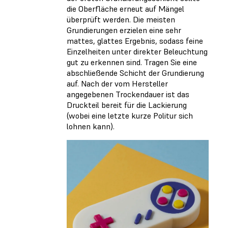
die Oberfläche erneut auf Mängel
überprüft werden. Die meisten
Grundierungen erzielen eine sehr
mattes, glattes Ergebnis, sodass feine
Einzelheiten unter direkter Beleuchtung
gut zu erkennen sind. Tragen Sie eine
abschließende Schicht der Grundierung
auf. Nach der vom Hersteller
angegebenen Trockendauer ist das
Druckteil bereit für die Lackierung
(wobei eine letzte kurze Politur sich
lohnen kann).