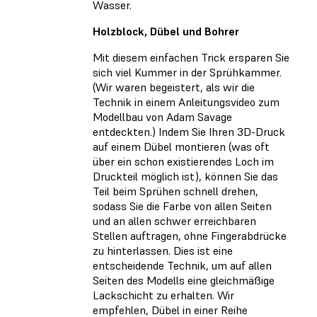
Wasser.
Holzblock, Dübel und Bohrer
Mit diesem einfachen Trick ersparen Sie
sich viel Kummer in der Sprühkammer.
(Wir waren begeistert, als wir die
Technik in einem Anleitungsvideo zum
Modellbau von Adam Savage
entdeckten.) Indem Sie Ihren 3D-Druck
auf einem Dübel montieren (was oft
über ein schon existierendes Loch im
Druckteil möglich ist), können Sie das
Teil beim Sprühen schnell drehen,
sodass Sie die Farbe von allen Seiten
und an allen schwer erreichbaren
Stellen auftragen, ohne Fingerabdrücke
zu hinterlassen. Dies ist eine
entscheidende Technik, um auf allen
Seiten des Modells eine gleichmäßige
Lackschicht zu erhalten. Wir
empfehlen, Dübel in einer Reihe