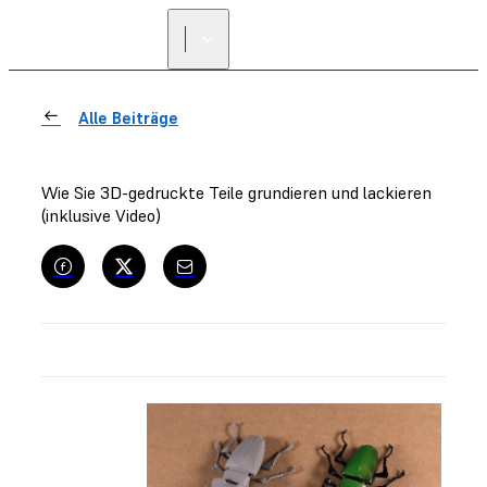
Alle Beiträge
Wie Sie 3D-gedruckte Teile grundieren und lackieren
(inklusive Video)