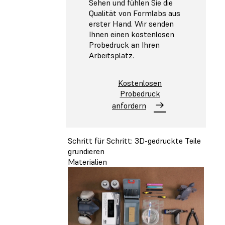
Sehen und fühlen Sie die
Qualität von Formlabs aus
erster Hand. Wir senden
Ihnen einen kostenlosen
Probedruck an Ihren
Arbeitsplatz.
Kostenlosen
Probedruck
anfordern
Schritt für Schritt: 3D-gedruckte Teile
grundieren
Materialien