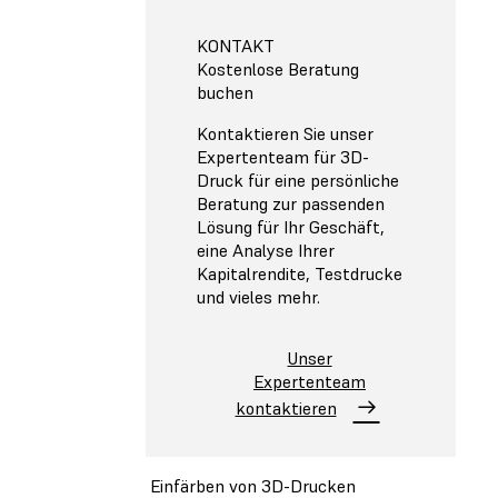
KONTAKT
Kostenlose Beratung
buchen
Kontaktieren Sie unser
Expertenteam für 3D-
Druck für eine persönliche
Beratung zur passenden
Lösung für Ihr Geschäft,
eine Analyse Ihrer
Kapitalrendite, Testdrucke
und vieles mehr.
Unser
Expertenteam
kontaktieren
Einfärben von 3D-Drucken