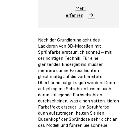
Mehr
erfahren
Nach der Grundierung geht das
Lackieren von 3D-Modellen mit
Sprühfarbe erstaunlich schnell – mit
der richtigen Technik. Für eine
glänzendes Endergebnis müssen
mehrere dünne Farbschichten
gleichmäßig auf die vorbereitete
Oberfläche aufgetragen werden. Dünn
aufgetragene Schichten lassen auch
darunterliegende Farbschichten
durchscheinen, was einen satten, tiefen
Farbeffekt erzeugt. Um Sprühfarbe
dünn aufzutragen, halten Sie den
Düsenkopf der Sprühdose sehr dicht an
das Modell und führen Sie schnelle