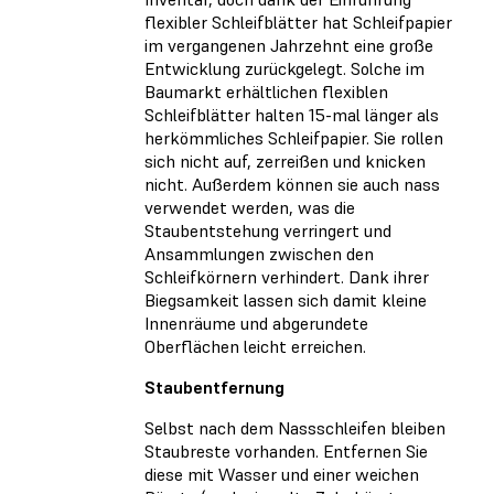
flexibler Schleifblätter hat Schleifpapier
im vergangenen Jahrzehnt eine große
Entwicklung zurückgelegt. Solche im
Baumarkt erhältlichen flexiblen
Schleifblätter halten 15-mal länger als
herkömmliches Schleifpapier. Sie rollen
sich nicht auf, zerreißen und knicken
nicht. Außerdem können sie auch nass
verwendet werden, was die
Staubentstehung verringert und
Ansammlungen zwischen den
Schleifkörnern verhindert. Dank ihrer
Biegsamkeit lassen sich damit kleine
Innenräume und abgerundete
Oberflächen leicht erreichen.
Staubentfernung
Selbst nach dem Nassschleifen bleiben
Staubreste vorhanden. Entfernen Sie
diese mit Wasser und einer weichen