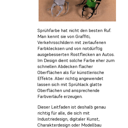
Sprühfarbe hat nicht den besten Ruf.
Man kennt sie von Graffiti,
Verkehrsschildern mit zerlaufenen
Farbklecksen und von notdürftig
ausgebesserten Rostflecken an Autos.
Im Design dient solche Farbe eher zum
schnellen Abdecken flacher
Oberflächen als für künstlerische
Effekte. Aber richtig angewendet
lassen sich mit Sprühlack glatte
Oberflächen und ansprechende
Farbverläufe erzeugen.
Dieser Leitfaden ist deshalb genau
richtig für alle, die sich mit
Industriedesign, digitaler Kunst,
Charakterdesign oder Modellbau