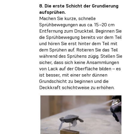
8. Die erste Schicht der Grundierung
aufsprühen.
Machen Sie kurze, schnelle
Sprühbewegungen aus ca. 15–20 cm
Entfernung zum Druckteil. Beginnen Sie
die Sprühbewegung bereits vor dem Teil
und hören Sie erst hinter dem Teil mit
dem Sprühen auf. Rotieren Sie das Teil
während des Sprühens zügig. Stellen Sie
sicher, dass sich keine Ansammlungen
von Lack auf der Oberfläche bilden – es
ist besser, mit einer sehr dünnen
Grundschicht zu beginnen und die
Deckkraft schichtweise zu erhöhen.