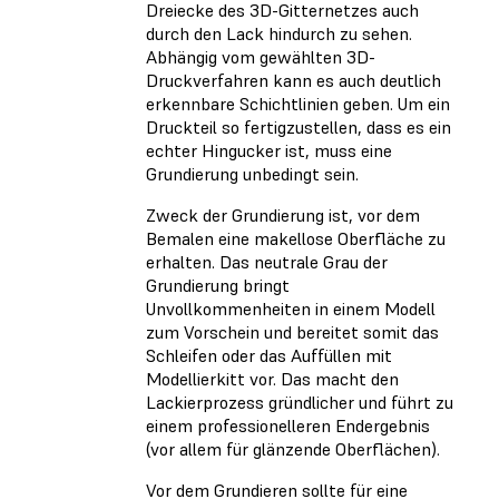
Dreiecke des 3D-Gitternetzes auch
durch den Lack hindurch zu sehen.
Abhängig vom gewählten 3D-
Druckverfahren kann es auch deutlich
erkennbare Schichtlinien geben. Um ein
Druckteil so fertigzustellen, dass es ein
echter Hingucker ist, muss eine
Grundierung unbedingt sein.
Zweck der Grundierung ist, vor dem
Bemalen eine makellose Oberfläche zu
erhalten. Das neutrale Grau der
Grundierung bringt
Unvollkommenheiten in einem Modell
zum Vorschein und bereitet somit das
Schleifen oder das Auffüllen mit
Modellierkitt vor. Das macht den
Lackierprozess gründlicher und führt zu
einem professionelleren Endergebnis
(vor allem für glänzende Oberflächen).
Vor dem Grundieren sollte für eine