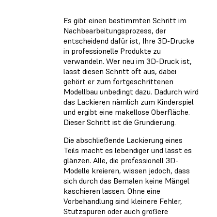
Es gibt einen bestimmten Schritt im
Nachbearbeitungsprozess, der
entscheidend dafür ist, Ihre 3D-Drucke
in professionelle Produkte zu
verwandeln. Wer neu im 3D-Druck ist,
lässt diesen Schritt oft aus, dabei
gehört er zum fortgeschrittenen
Modellbau unbedingt dazu. Dadurch wird
das Lackieren nämlich zum Kinderspiel
und ergibt eine makellose Oberfläche.
Dieser Schritt ist die Grundierung.
Die abschließende Lackierung eines
Teils macht es lebendiger und lässt es
glänzen. Alle, die professionell 3D-
Modelle kreieren, wissen jedoch, dass
sich durch das Bemalen keine Mängel
kaschieren lassen. Ohne eine
Vorbehandlung sind kleinere Fehler,
Stützspuren oder auch größere