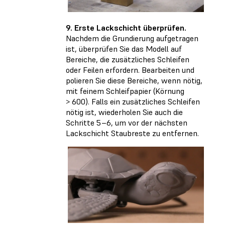
9. Erste Lackschicht überprüfen.
Nachdem die Grundierung aufgetragen
ist, überprüfen Sie das Modell auf
Bereiche, die zusätzliches Schleifen
oder Feilen erfordern. Bearbeiten und
polieren Sie diese Bereiche, wenn nötig,
mit feinem Schleifpapier (Körnung
> 600). Falls ein zusätzliches Schleifen
nötig ist, wiederholen Sie auch die
Schritte 5–6, um vor der nächsten
Lackschicht Staubreste zu entfernen.