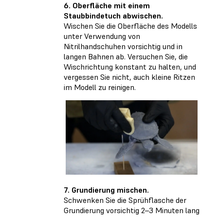
6. Oberfläche mit einem
Staubbindetuch abwischen.
Wischen Sie die Oberfläche des Modells
unter Verwendung von
Nitrilhandschuhen vorsichtig und in
langen Bahnen ab. Versuchen Sie, die
Wischrichtung konstant zu halten, und
vergessen Sie nicht, auch kleine Ritzen
im Modell zu reinigen.
7. Grundierung mischen.
Schwenken Sie die Sprühflasche der
Grundierung vorsichtig 2–3 Minuten lang