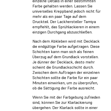
einzelne Details in einer bestimmten
Farbe gehalten werden. Lassen Sie
universelles Kreppband jedoch nicht für
mehr als ein paar Tage auf dem
Druckteil. Der Lackhersteller Tamiya
empfiehlt, das Sprühlackieren in einem
einzigen Durchgang abzuschließen.
Nach dem Abkleben wird mit Decklack
die endgültige Farbe aufgetragen. Diese
Schichten kann man sich als feinen
Überzug auf dem Grundlack vorstellen.
Je dünner der Decklack, desto mehr
scheint die Grundlackschicht durch.
Zwischen dem Auftragen der einzelnen
Schichten sollte die Farbe für ein paar
Minuten einwirken, um zu überprüfen,
ob die Sättigung der Farbe ausreicht.
Wenn Sie mit der Farbgebung zufrieden
sind, können Sie zur Klarlackierung
übergehen. Der Klarlack sollte in einer