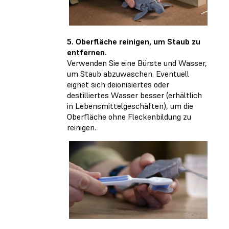
5. Oberfläche reinigen, um Staub zu
entfernen.
Verwenden Sie eine Bürste und Wasser,
um Staub abzuwaschen. Eventuell
eignet sich deionisiertes oder
destilliertes Wasser besser (erhältlich
in Lebensmittelgeschäften), um die
Oberfläche ohne Fleckenbildung zu
reinigen.