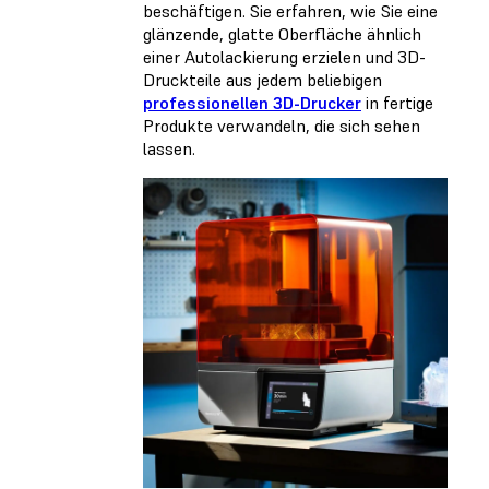
beschäftigen. Sie erfahren, wie Sie eine
glänzende, glatte Oberfläche ähnlich
einer Autolackierung erzielen und 3D-
Druckteile aus jedem beliebigen
professionellen 3D-Drucker
in fertige
Produkte verwandeln, die sich sehen
lassen.