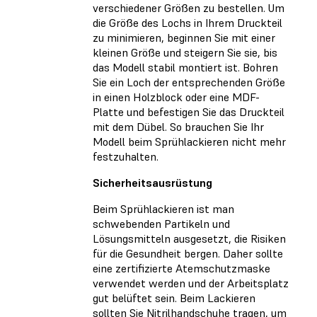
verschiedener Größen zu bestellen. Um
die Größe des Lochs in Ihrem Druckteil
zu minimieren, beginnen Sie mit einer
kleinen Größe und steigern Sie sie, bis
das Modell stabil montiert ist. Bohren
Sie ein Loch der entsprechenden Größe
in einen Holzblock oder eine MDF-
Platte und befestigen Sie das Druckteil
mit dem Dübel. So brauchen Sie Ihr
Modell beim Sprühlackieren nicht mehr
festzuhalten.
Sicherheitsausrüstung
Beim Sprühlackieren ist man
schwebenden Partikeln und
Lösungsmitteln ausgesetzt, die Risiken
für die Gesundheit bergen. Daher sollte
eine zertifizierte Atemschutzmaske
verwendet werden und der Arbeitsplatz
gut belüftet sein. Beim Lackieren
sollten Sie Nitrilhandschuhe tragen, um