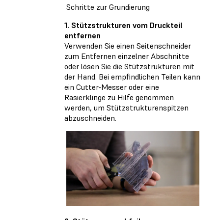
Schritte zur Grundierung
1. Stützstrukturen vom Druckteil
entfernen
Verwenden Sie einen Seitenschneider
zum Entfernen einzelner Abschnitte
oder lösen Sie die Stützstrukturen mit
der Hand. Bei empfindlichen Teilen kann
ein Cutter-Messer oder eine
Rasierklinge zu Hilfe genommen
werden, um Stützstrukturenspitzen
abzuschneiden.