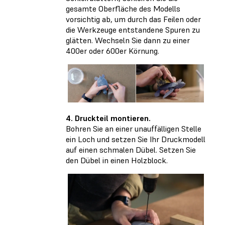
gesamte Oberfläche des Modells
vorsichtig ab, um durch das Feilen oder
die Werkzeuge entstandene Spuren zu
glätten. Wechseln Sie dann zu einer
400er oder 600er Körnung.
4. Druckteil montieren.
Bohren Sie an einer unauffälligen Stelle
ein Loch und setzen Sie Ihr Druckmodell
auf einen schmalen Dübel. Setzen Sie
den Dübel in einen Holzblock.