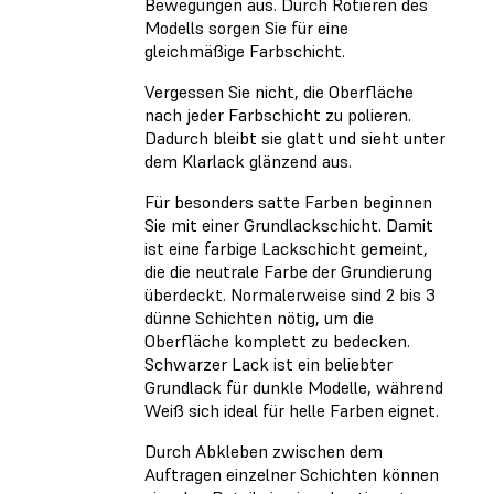
Bewegungen aus. Durch Rotieren des
Modells sorgen Sie für eine
gleichmäßige Farbschicht.
Vergessen Sie nicht, die Oberfläche
nach jeder Farbschicht zu polieren.
Dadurch bleibt sie glatt und sieht unter
dem Klarlack glänzend aus.
Für besonders satte Farben beginnen
Sie mit einer Grundlackschicht. Damit
ist eine farbige Lackschicht gemeint,
die die neutrale Farbe der Grundierung
überdeckt. Normalerweise sind 2 bis 3
dünne Schichten nötig, um die
Oberfläche komplett zu bedecken.
Schwarzer Lack ist ein beliebter
Grundlack für dunkle Modelle, während
Weiß sich ideal für helle Farben eignet.
Durch Abkleben zwischen dem
Auftragen einzelner Schichten können