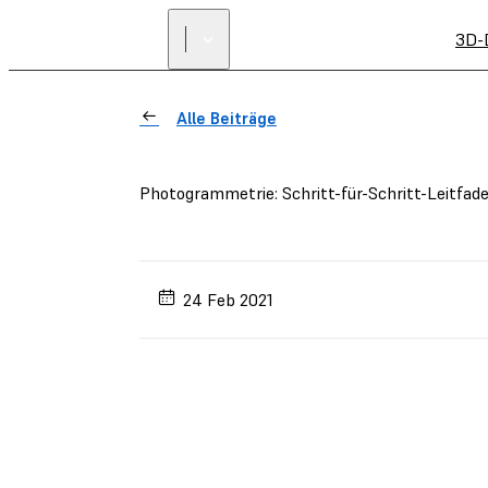
3D-
Alle Beiträge
Photogrammetrie: Schritt-für-Schritt-Leitfad
24 Feb 2021