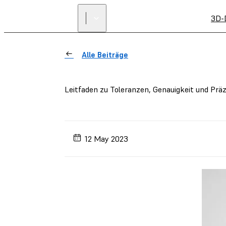
3D-
Alle Beiträge
Leitfaden zu Toleranzen, Genauigkeit und Prä
12 May 2023