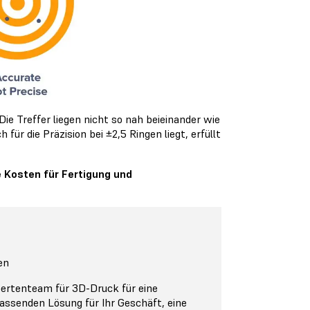
Die Treffer liegen nicht so nah beieinander wie
für die Präzision bei ±2,5 Ringen liegt, erfüllt
 Kosten für Fertigung und
en
pertenteam für 3D-Druck für eine
assenden Lösung für Ihr Geschäft, eine