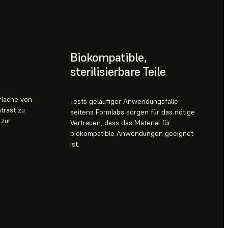
Biokompatible,
sterilisierbare Teile
fläche von
Tests geläufiger Anwendungsfälle
trast zu
seitens Formlabs sorgen für das nötige
 zur
Vertrauen, dass das Material für
biokompatible Anwendungen geeignet
ist.