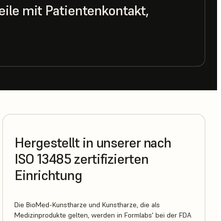
ile mit Patientenkontakt,
Hergestellt in unserer nach
ISO 13485 zertifizierten
Einrichtung
Die BioMed-Kunstharze und Kunstharze, die als
Medizinprodukte gelten, werden in Formlabs' bei der FDA