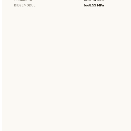
BIEGEMODUL
1668.53 MPa