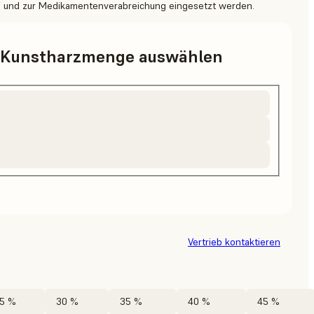
und zur Medikamentenverabreichung eingesetzt werden.
d Kunstharzmenge auswählen
Vertrieb kontaktieren
5 %
30 %
35 %
40 %
45 %