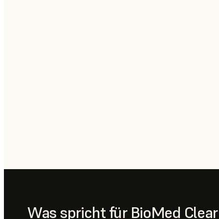
Was spricht für BioMed Clear