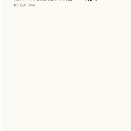
BEI 0,45 MPA