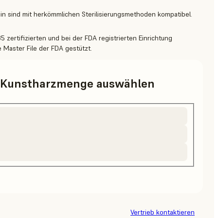
sin sind mit herkömmlichen Sterilisierungsmethoden kompatibel.
5 zertifizierten und bei der FDA registrierten Einrichtung
e Master File der FDA gestützt.
d Kunstharzmenge auswählen
Vertrieb kontaktieren