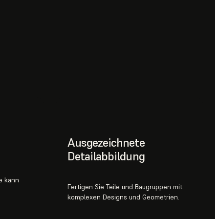
Ausgezeichnete
Detailabbildung
le kann
Fertigen Sie Teile und Baugruppen mit
komplexen Designs und Geometrien.