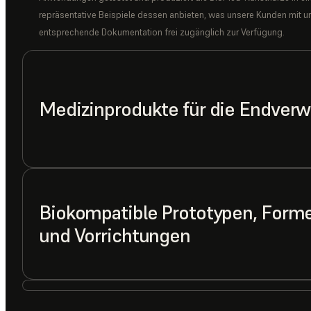
repräsentative Beispiele dessen anbieten, was unsere Kunden mit un
entsprechende Dokumentation frei zugänglich zur Verfügung.
Medizinprodukte für die Endver
Biokompatible Prototypen, Form
und Vorrichtungen