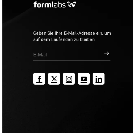
Geben Sie Ihre E-Mail-Adresse ein, um
auf dem Laufenden zu bleiben
Registrieren