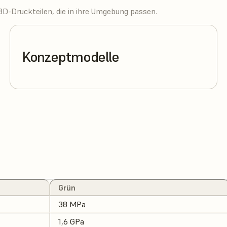
3D-Druckteilen, die in ihre Umgebung passen.
Konzeptmodelle
Grün
38 MPa
1,6 GPa