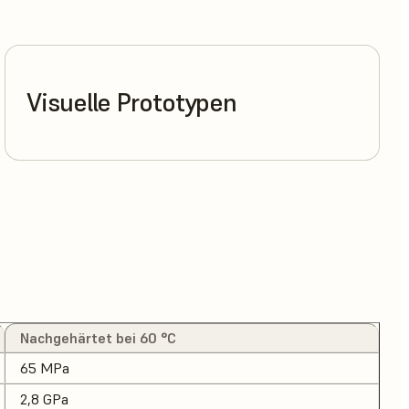
Visuelle Prototypen
Nachgehärtet bei 60 °C
65 MPa
2,8 GPa