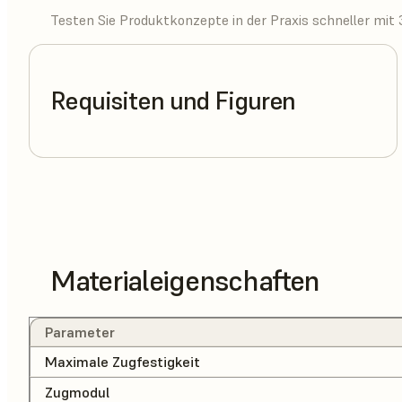
Testen Sie Produktkonzepte in der Praxis schneller mit 
Requisiten und Figuren
Materialeigenschaften
Parameter
Maximale Zugfestigkeit
Zugmodul