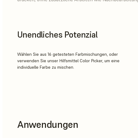
Unendliches Potenzial
Wählen Sie aus 16 getesteten Farbmischungen, oder
verwenden Sie unser Hilfsmittel Color Picker, um eine
individuelle Farbe zu mischen.
Anwendungen