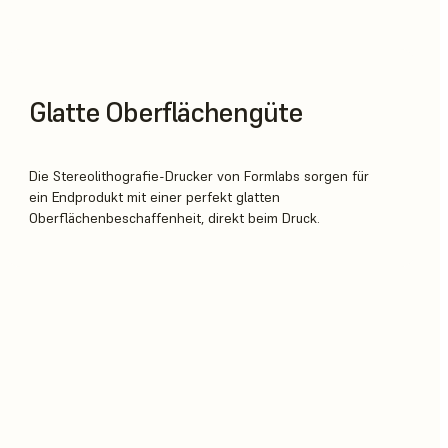
Glatte Oberflächengüte
Die Stereolithografie-Drucker von Formlabs sorgen für
ein Endprodukt mit einer perfekt glatten
Oberflächenbeschaffenheit, direkt beim Druck.