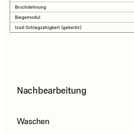
Bruchdehnung
Biegemodul
Izod-Schlagzähigkeit (gekerbt)
Nachbearbeitung
Waschen