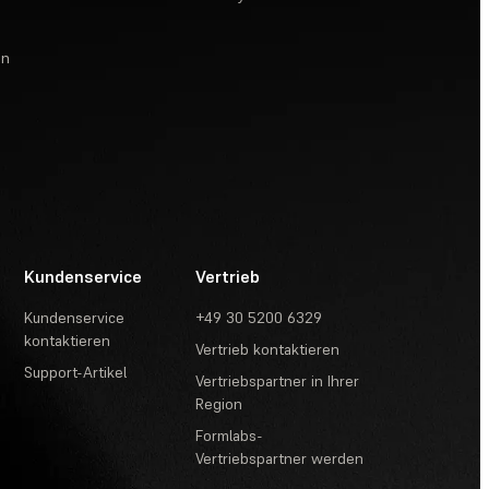
en
Kundenservice
Vertrieb
Kundenservice
+49 30 5200 6329
kontaktieren
Vertrieb kontaktieren
Support-Artikel
Vertriebspartner in Ihrer
Region
Formlabs-
Vertriebspartner werden