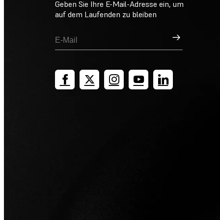
Geben Sie Ihre E-Mail-Adresse ein, um
auf dem Laufenden zu bleiben
Registrieren