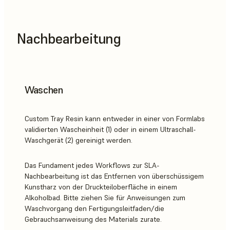
Nachbearbeitung
Waschen
Custom Tray Resin kann entweder in einer von Formlabs
validierten Wascheinheit (1) oder in einem Ultraschall-
Waschgerät (2) gereinigt werden.
Das Fundament jedes Workflows zur SLA-
Nachbearbeitung ist das Entfernen von überschüssigem
Kunstharz von der Druckteiloberfläche in einem
Alkoholbad. Bitte ziehen Sie für Anweisungen zum
Waschvorgang den Fertigungsleitfaden/die
Gebrauchsanweisung des Materials zurate.