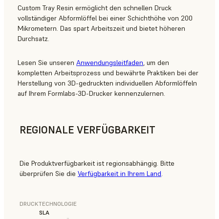
Custom Tray Resin ermöglicht den schnellen Druck
vollständiger Abformlöffel bei einer Schichthöhe von 200
Mikrometern. Das spart Arbeitszeit und bietet höheren
Durchsatz.
Lesen Sie unseren
Anwendungsleitfaden
, um den
kompletten Arbeitsprozess und bewährte Praktiken bei der
Herstellung von 3D-gedruckten individuellen Abformlöffeln
auf Ihrem Formlabs-3D-Drucker kennenzulernen.
REGIONALE VERFÜGBARKEIT
Die Produktverfügbarkeit ist regionsabhängig. Bitte
überprüfen Sie die
Verfügbarkeit in Ihrem Land
.
DRUCKTECHNOLOGIE
SLA