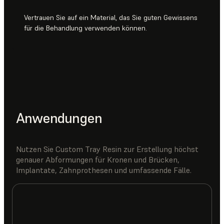
Vertrauen Sie auf ein Material, das Sie guten Gewissens
für die Behandlung verwenden können.
Anwendungen
Nutzen Sie Custom Tray Resin zur Erstellung höchst
genauer Abformungen für Kronen und Brücken,
Implantate, Zahnprothesen und umfassende Fälle.