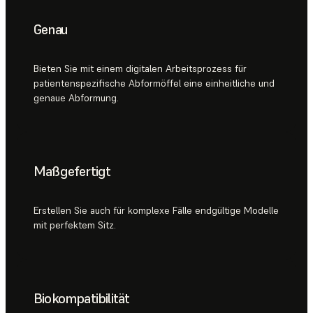
Genau
Bieten Sie mit einem digitalen Arbeitsprozess für
patientenspezifische Abformöffel eine einheitliche und
genaue Abformung.
Maßgefertigt
Erstellen Sie auch für komplexe Fälle endgültige Modelle
mit perfektem Sitz.
Biokompatibilität