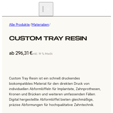
Alle Produkte
/
Materialien
/
CUSTOM TRAY RESIN
ab 296,31 €
inkl. 19 % MwSt.
Custom Tray Resin ist ein schnell druckendes
biokompatibles Material für den direkten Druck von
individuellen Abformlöffeln für Implantate, Zahnprothesen,
Kronen und Brücken und weiteren umfassenden Fällen.
Digital hergestellte Abformlöffel bieten gleichmäßige,
präzise Abformungen für hochqualitative Zahntechnik.