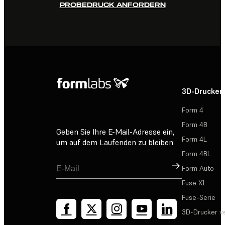
PROBEDRUCK ANFORDERN
3D-Drucker
Form 4
Form 4B
Geben Sie Ihre E-Mail-Adresse ein,
Form 4L
um auf dem Laufenden zu bleiben
Form 4BL
Registrieren
Form Auto
Fuse X1
Fuse-Serie
3D-Drucker v