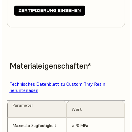
ZERTIFIZIERUNG EINSEHEN
Materialeigenschaften*
Technisches Datenblatt zu Custom Tray Resin
herunterladen
Parameter
Wert
Maximale Zugfestigkeit
≥ 70 MPa