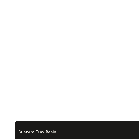
Custom Tray Resin
—