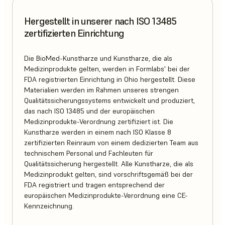
Hergestellt in unserer nach ISO 13485
zertifizierten Einrichtung
Die BioMed-Kunstharze und Kunstharze, die als
Medizinprodukte gelten, werden in Formlabs' bei der
FDA registrierten Einrichtung in Ohio hergestellt. Diese
Materialien werden im Rahmen unseres strengen
Qualitätssicherungssystems entwickelt und produziert,
das nach ISO 13485 und der europäischen
Medizinprodukte-Verordnung zertifiziert ist. Die
Kunstharze werden in einem nach ISO Klasse 8
zertifizierten Reinraum von einem dedizierten Team aus
technischem Personal und Fachleuten für
Qualitätssicherung hergestellt. Alle Kunstharze, die als
Medizinprodukt gelten, sind vorschriftsgemäß bei der
FDA registriert und tragen entsprechend der
europäischen Medizinprodukte-Verordnung eine CE-
Kennzeichnung.