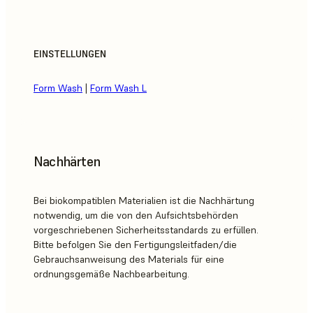
EINSTELLUNGEN
Form Wash
|
Form Wash L
Nachhärten
Bei biokompatiblen Materialien ist die Nachhärtung
notwendig, um die von den Aufsichtsbehörden
vorgeschriebenen Sicherheitsstandards zu erfüllen.
Bitte befolgen Sie den Fertigungsleitfaden/die
Gebrauchsanweisung des Materials für eine
ordnungsgemäße Nachbearbeitung.