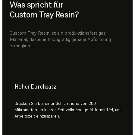
Was spricht für
Custom Tray Resin?
Custom Tray Resin ist ein produktionsfertiges
Material, das eine hochgradig genaue Abformung
ermöglicht.
Hoher Durchsatz
Drucken Sie bei einer Schichthöhe von 200
Mikrometern in kurzer Zeit vollständige Abformlöffel, um
Arbeitszeit einzusparen.