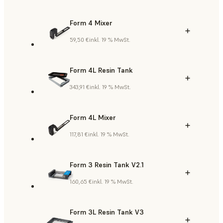
Form 4 Mixer
59,50 €
inkl. 19 % MwSt.
Form 4L Resin Tank
343,91 €
inkl. 19 % MwSt.
Form 4L Mixer
117,81 €
inkl. 19 % MwSt.
Form 3 Resin Tank V2.1
160,65 €
inkl. 19 % MwSt.
Form 3L Resin Tank V3