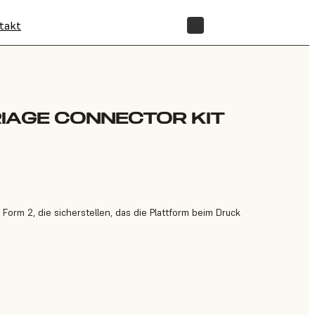
takt
SHOP
IAGE CONNECTOR KIT
s Form 2, die sicherstellen, das die Plattform beim Druck