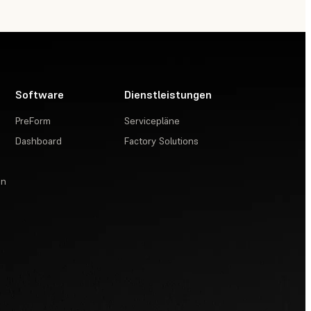
Software
Dienstleistungen
PreForm
Servicepläne
Dashboard
Factory Solutions
en