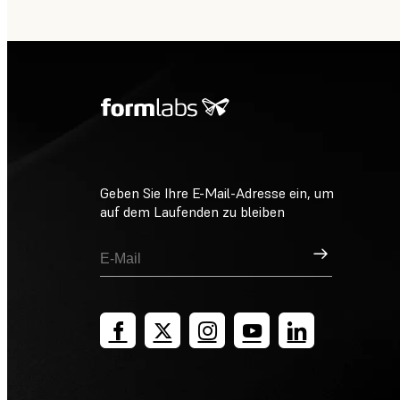
Geben Sie Ihre E-Mail-Adresse ein, um
auf dem Laufenden zu bleiben
Registrieren