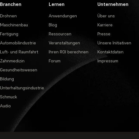
Branchen
Lernen
Unternehmen
Drohnen
Anwendungen
Über uns
Maschinenbau
Blog
Karriere
Fertigung
Ressourcen
Presse
Automobilindustrie
Veranstaltungen
Unsere Initiativen
Luft- und Raumfahrt
Ihren ROI berechnen
Kontaktdaten
Zahnmedizin
Forum
Impressum
Gesundheitswesen
Bildung
Unterhaltungsindustrie
Schmuck
Audio