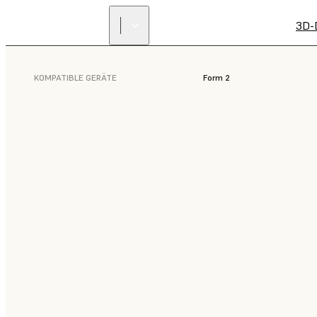
3D-
KOMPATIBLE GERÄTE
Form 2