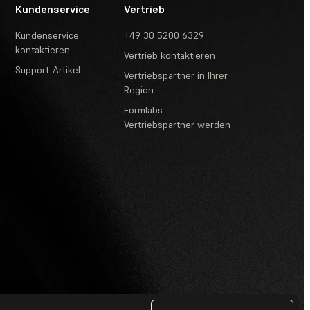
Kundenservice
Vertrieb
Kundenservice
+49 30 5200 6329
kontaktieren
Vertrieb kontaktieren
Support-Artikel
Vertriebspartner in Ihrer
Region
Formlabs-
Vertriebspartner werden