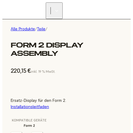
Alle Produkte
/
Teile
/
FORM 2 DISPLAY
ASSEMBLY
220,15 €
inkl. 19 % MwSt.
Ersatz-Display für den Form 2.
Installationsleitfaden
KOMPATIBLE GERÄTE
Form 2