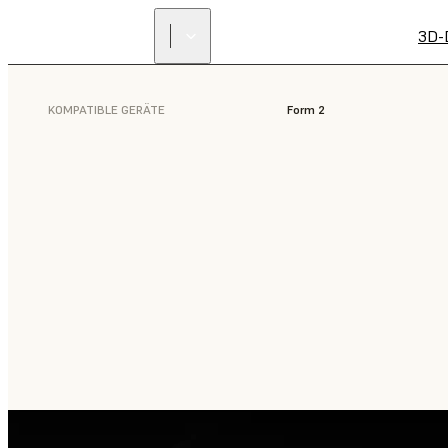
3D-
KOMPATIBLE GERÄTE
Form 2