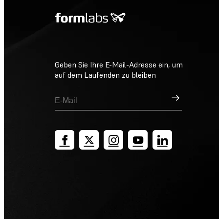
Geben Sie Ihre E-Mail-Adresse ein, um
auf dem Laufenden zu bleiben
Registrieren