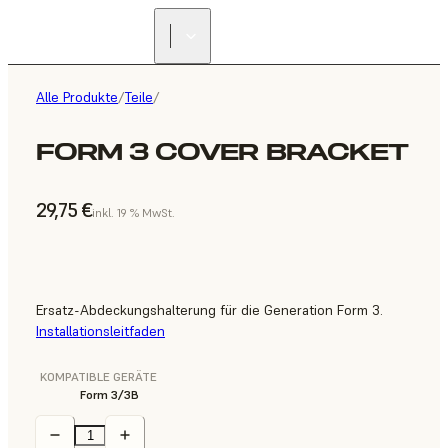
Alle Produkte
/
Teile
/
FORM 3 COVER BRACKET
29,75 €
inkl. 19 % MwSt.
Ersatz-Abdeckungshalterung für die Generation Form 3.
Installationsleitfaden
KOMPATIBLE GERÄTE
Form 3/3B