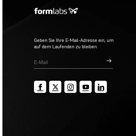
Geben Sie Ihre E-Mail-Adresse ein, um
auf dem Laufenden zu bleiben
Registrieren