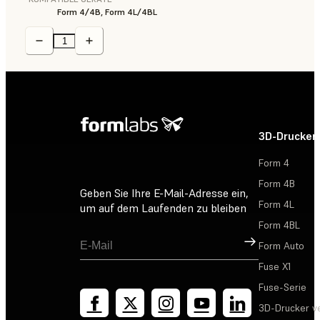
Form 4/4B, Form 4L/4BL
3D-Drucker
Form 4
Form 4B
Geben Sie Ihre E-Mail-Adresse ein,
Form 4L
um auf dem Laufenden zu bleiben
Form 4BL
Registrieren
Form Auto
Fuse X1
Fuse-Serie
3D-Drucker v