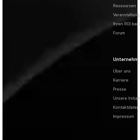
Ressourcen
Veranstaltun
Ihren ROI be
Forum
Unternehm
Über uns
Karriere
Presse
Unsere Initiat
Kontaktdaten
Impressum