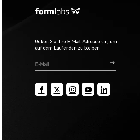
Geben Sie Ihre E-Mail-Adresse ein, um
auf dem Laufenden zu bleiben
Registrieren