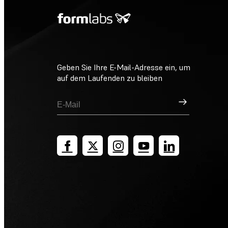
Geben Sie Ihre E-Mail-Adresse ein, um
auf dem Laufenden zu bleiben
Registrieren