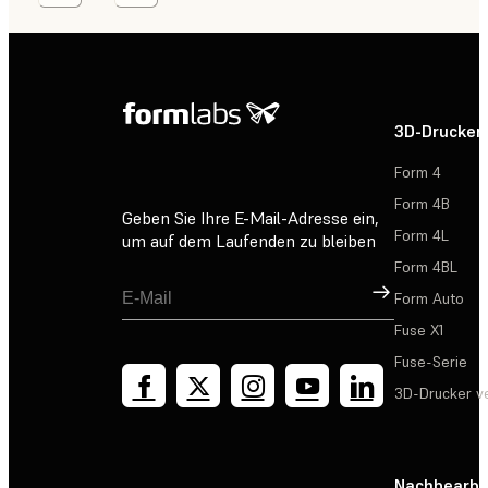
3D-Drucker
Form 4
Form 4B
Geben Sie Ihre E-Mail-Adresse ein,
Form 4L
um auf dem Laufenden zu bleiben
Form 4BL
Registrieren
Form Auto
Fuse X1
Fuse-Serie
3D-Drucker v
Nachbearbe