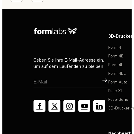
3D-Drucker
Form 4
Form 4B
Geben Sie Ihre E-Mail-Adresse ein,
Form 4L
um auf dem Laufenden zu bleiben
Form 4BL
Registrieren
Form Auto
Fuse X1
Fuse-Serie
3D-Drucker v
Nachbearbe