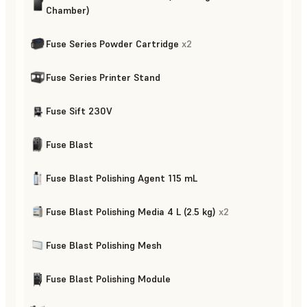
Chamber)
Fuse Series Powder Cartridge
x
2
Fuse Series Printer Stand
Fuse Sift 230V
Fuse Blast
Fuse Blast Polishing Agent 115 mL
Fuse Blast Polishing Media 4 L (2.5 kg)
x
2
Fuse Blast Polishing Mesh
Fuse Blast Polishing Module