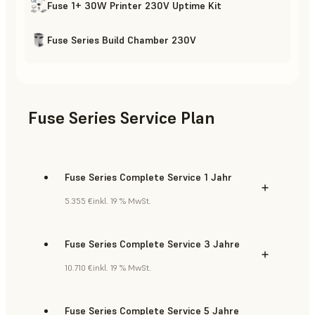
Fuse 1+ 30W Printer 230V Uptime Kit
Fuse Series Build Chamber 230V
Fuse Series Service Plan
Fuse Series Complete Service 1 Jahr
5.355 €
inkl. 19 % MwSt.
Fuse Series Complete Service 3 Jahre
10.710 €
inkl. 19 % MwSt.
Fuse Series Complete Service 5 Jahre