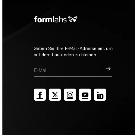
Geben Sie Ihre E-Mail-Adresse ein, um
auf dem Laufenden zu bleiben
Registrieren