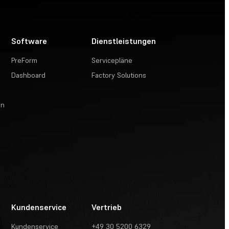
Software
Dienstleistungen
PreForm
Servicepläne
Dashboard
Factory Solutions
en
Kundenservice
Vertrieb
Kundenservice
+49 30 5200 6329