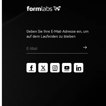
Geben Sie Ihre E-Mail-Adresse ein, um
auf dem Laufenden zu bleiben
Registrieren