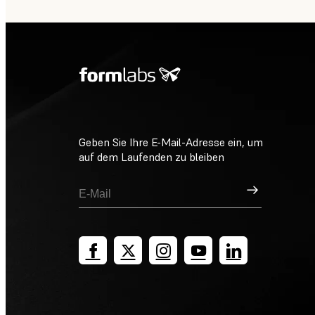
Geben Sie Ihre E-Mail-Adresse ein, um
auf dem Laufenden zu bleiben
Registrieren