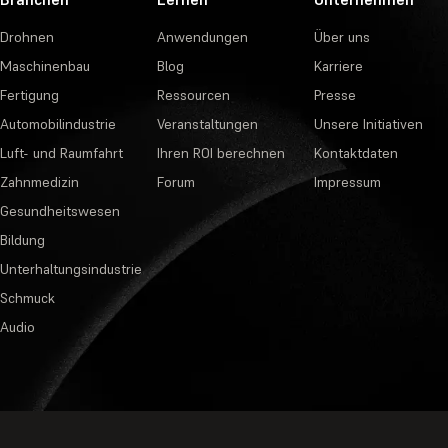
Drohnen
Anwendungen
Über uns
Maschinenbau
Blog
Karriere
Fertigung
Ressourcen
Presse
Automobilindustrie
Veranstaltungen
Unsere Initiativen
Luft- und Raumfahrt
Ihren ROI berechnen
Kontaktdaten
Zahnmedizin
Forum
Impressum
Gesundheitswesen
Bildung
Unterhaltungsindustrie
Schmuck
Audio