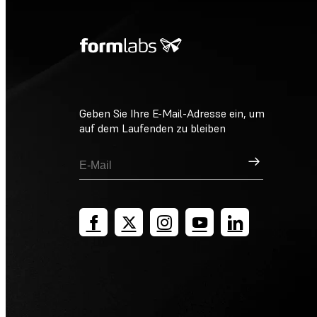
Geben Sie Ihre E-Mail-Adresse ein, um
auf dem Laufenden zu bleiben
Registrieren