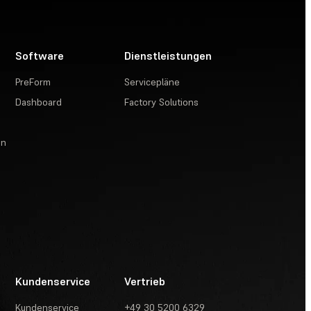
Software
Dienstleistungen
PreForm
Servicepläne
Dashboard
Factory Solutions
en
Kundenservice
Vertrieb
Kundenservice
+49 30 5200 6329