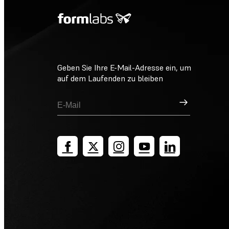
Geben Sie Ihre E-Mail-Adresse ein, um
auf dem Laufenden zu bleiben
Registrieren