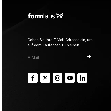
Geben Sie Ihre E-Mail-Adresse ein, um
auf dem Laufenden zu bleiben
Registrieren