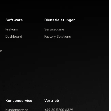
Software
Dienstleistungen
PreForm
Servicepläne
Dashboard
Factory Solutions
en
Kundenservice
Vertrieb
Kundenservice
+49 30 5200 6329