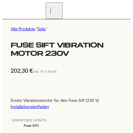
Alle Produkte
/
Teile
/
FUSE SIFT VIBRATION
MOTOR 230V
202,30 €
inkl. 19 % MwSt.
Ersatz-Vibrationsmotor für den Fuse Sift (230 V).
Installationsleitfaden
KOMPATIBLE GERÄTE
Fuse Sift