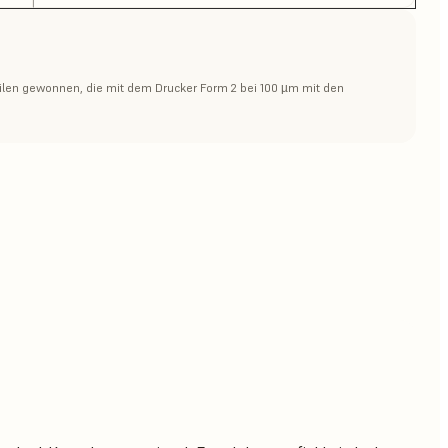
ilen gewonnen, die mit dem Drucker Form 2 bei 100 µm mit den