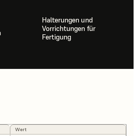
Halterungen und
Vorrichtungen für
n
Fertigung
Wert