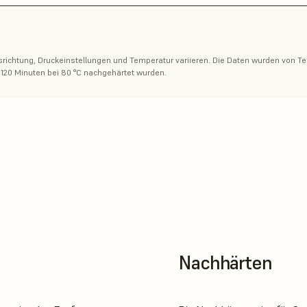
ichtung, Druckeinstellungen und Temperatur variieren. Die Daten wurden von Te
 120 Minuten bei 80 °C nachgehärtet wurden.
Nachhärten