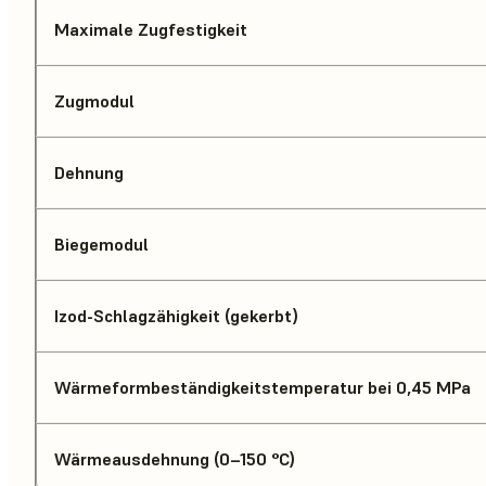
Maximale Zugfestigkeit
Zugmodul
Dehnung
Biegemodul
Izod-Schlagzähigkeit (gekerbt)
Wärmeformbeständigkeitstemperatur bei 0,45 MPa
Wärmeausdehnung (0–150 °C)