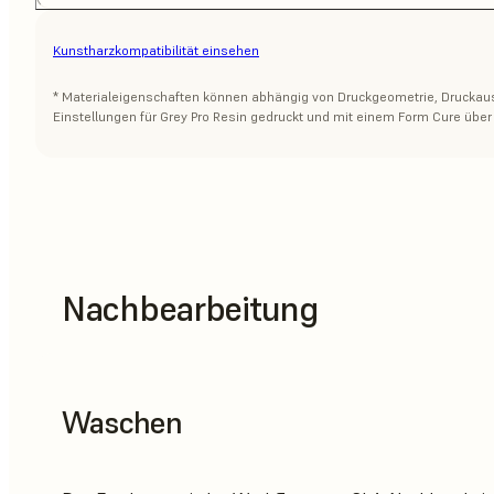
Kunstharzkompatibilität einsehen
* Materialeigenschaften können abhängig von Druckgeometrie, Druckausr
Einstellungen für Grey Pro Resin gedruckt und mit einem Form Cure über
Nachbearbeitung
Waschen