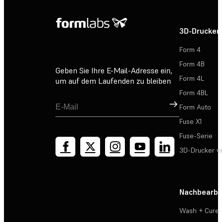
3D-Drucker
Form 4
Form 4B
Geben Sie Ihre E-Mail-Adresse ein,
Form 4L
um auf dem Laufenden zu bleiben
Form 4BL
Registrieren
Form Auto
Fuse X1
Fuse-Serie
3D-Drucker v
Nachbearbe
Wash + Cure