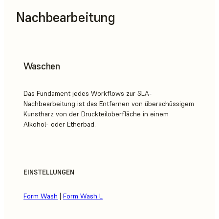
Nachbearbeitung
Waschen
Das Fundament jedes Workflows zur SLA-
Nachbearbeitung ist das Entfernen von überschüssigem
Kunstharz von der Druckteiloberfläche in einem
Alkohol- oder Etherbad.
EINSTELLUNGEN
Form Wash
|
Form Wash L