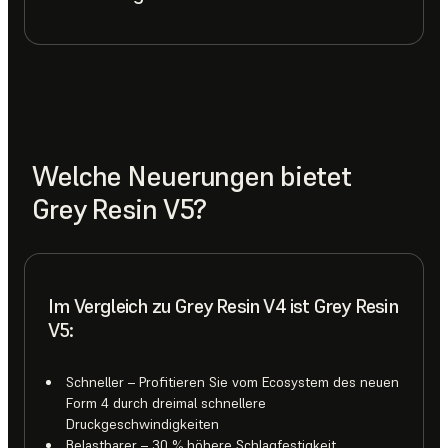
Welche Neuerungen bietet
Grey Resin V5?
Im Vergleich zu Grey Resin V4 ist Grey Resin
V5:
Schneller – Profitieren Sie vom Ecosystem des neuen
Form 4 durch dreimal schnellere
Druckgeschwindigkeiten
Belastbarer – 30 % höhere Schlagfestigkeit