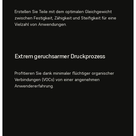
Erstellen Sie Teile mit dem optimalen Gleichgewicht
zwischen Festigkeit, Zähigkeit und Steifigkeit für eine
Vielzahl von Anwendungen.
Extrem geruchsarmer Druckprozess
Profitieren Sie dank minimaler flüchtiger organischer
Verbindungen (VOCs) von einer angenehmen
Anwendererfahrung.