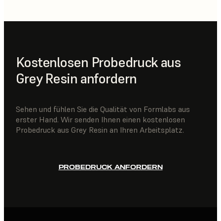
Kostenlosen Probedruck aus
Grey Resin anfordern
Sehen und fühlen Sie die Qualität von Formlabs aus
erster Hand. Wir senden Ihnen einen kostenlosen
Probedruck aus Grey Resin an Ihren Arbeitsplatz.
PROBEDRUCK ANFORDERN