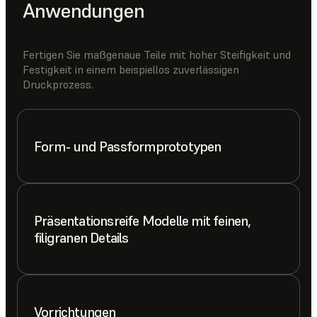
Anwendungen
Fertigen Sie maßgenaue Teile mit hoher Steifigkeit und
Festigkeit in einem beispiellos zuverlässigen
Druckprozess.
Form- und Passformprototypen
Präsentationsreife Modelle mit feinen,
filigranen Details
Vorrichtungen