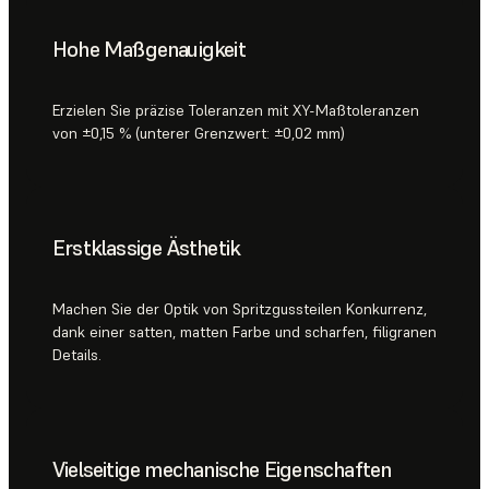
Hohe Maßgenauigkeit
Erzielen Sie präzise Toleranzen mit XY-Maßtoleranzen
von ±0,15 % (unterer Grenzwert: ±0,02 mm)
Erstklassige Ästhetik
Machen Sie der Optik von Spritzgussteilen Konkurrenz,
dank einer satten, matten Farbe und scharfen, filigranen
Details.
Vielseitige mechanische Eigenschaften