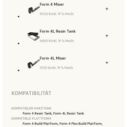
Form 4 Mixer
59,50 €
inkl. 19 % MwSt.
Form 4L Resin Tank
343,91 €
inkl. 19 % MwSt.
Form 4L Mixer
117,81 €
inkl. 19 % MwSt.
KOMPATIBILITÄT
KOMPATIBLER HARZTANK
Form 4 Resin Tank, Form 4L Resin Tank
KOMPATIBLE PLATTFORM
Form 4 Build Platform, Form 4 Flex Build Platform,