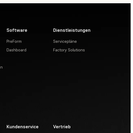
Software
Dienstleistungen
PreForm
Servicepläne
Dashboard
Factory Solutions
en
Kundenservice
Vertrieb