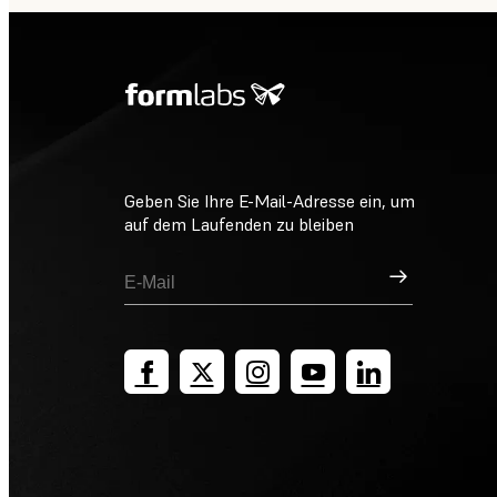
Geben Sie Ihre E-Mail-Adresse ein, um
auf dem Laufenden zu bleiben
Registrieren