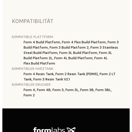
KOMPATIBILITÄT
KOMPATIBLE PLATTFORM
Form 4 Build Platform, Form 4 Flex Build Platform, Form 3
Build Platform, Form 3 Build Platform 2, Form 3 Stainless
Steel Build Platform, Form 3L Build Platform, Form 3L
Build Platform 2L, Form 4L Build Platform, Form 4L
Flex Build Platform
KOMPATIBLER HARZTANK
Form 4 Resin Tank, Form 2 Resin Tank (PDMS), Form 2 LT
Tank, Form 3 Resin Tank V2.1
KOMPATIBLER DRUCKER
Form 4, Form 4B, Form 3, Form 3L, Form 3B, Form 3BL,
Form 2