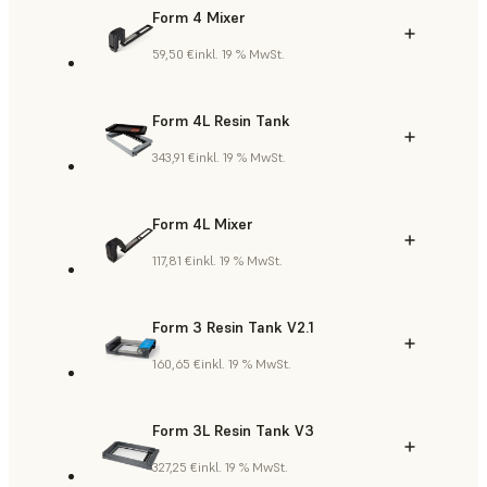
Form 4 Mixer
59,50 €
inkl. 19 % MwSt.
Form 4L Resin Tank
343,91 €
inkl. 19 % MwSt.
Form 4L Mixer
117,81 €
inkl. 19 % MwSt.
Form 3 Resin Tank V2.1
160,65 €
inkl. 19 % MwSt.
Form 3L Resin Tank V3
327,25 €
inkl. 19 % MwSt.