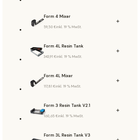
Form 4 Mixer
59,50 €
inkl. 19 % MwSt.
Form 4L Resin Tank
343,91 €
inkl. 19 % MwSt.
Form 4L Mixer
117,81 €
inkl. 19 % MwSt.
Form 3 Resin Tank V2.1
160,65 €
inkl. 19 % MwSt.
Form 3L Resin Tank V3