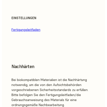
EINSTELLUNGEN
Fertigungsleitfaden
Nachhärten
Bei biokompatiblen Materialien ist die Nachhärtung
notwendig, um die von den Aufsichtsbehörden
vorgeschriebenen Sicherheitsstandards zu erfüllen.
Bitte befolgen Sie den Fertigungsleitfaden/die
Gebrauchsanweisung des Materials für eine
ordnungsgemäße Nachbearbeitung.