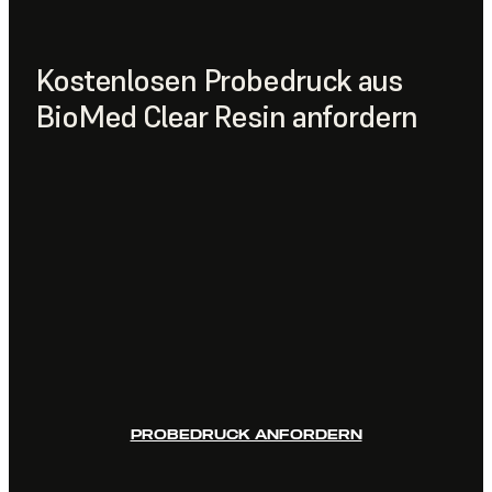
Kostenlosen Probedruck aus
BioMed Clear Resin anfordern
PROBEDRUCK ANFORDERN