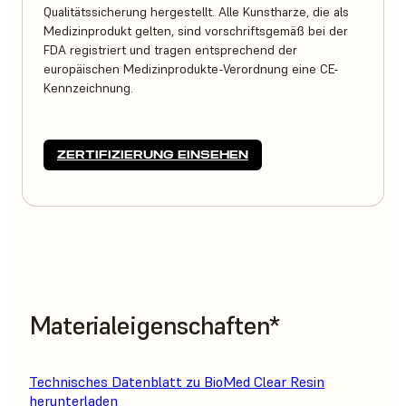
Qualitätssicherung hergestellt. Alle Kunstharze, die als
Medizinprodukt gelten, sind vorschriftsgemäß bei der
FDA registriert und tragen entsprechend der
europäischen Medizinprodukte-Verordnung eine CE-
Kennzeichnung.
ZERTIFIZIERUNG EINSEHEN
Materialeigenschaften*
Technisches Datenblatt zu BioMed Clear Resin
herunterladen