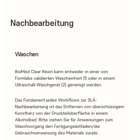
Nachbearbeitung
Waschen
BioMed Clear Resin kann entweder in einer von
Formlabs validierten Wascheinheit (1) oder in einem
Ultraschall-Waschgerät (2) gereinigt werden.
Das Fundament jedes Workflows zur SLA-
Nachbearbeitung ist das Entfernen von überschüssigem
Kunstharz von der Druckteiloberfläche in einem
Alkoholbad. Bitte ziehen Sie für Anweisungen zum
Waschvorgang den Fertigungsleitfaden/die
Gebrauchsanweisung des Materials zurate.