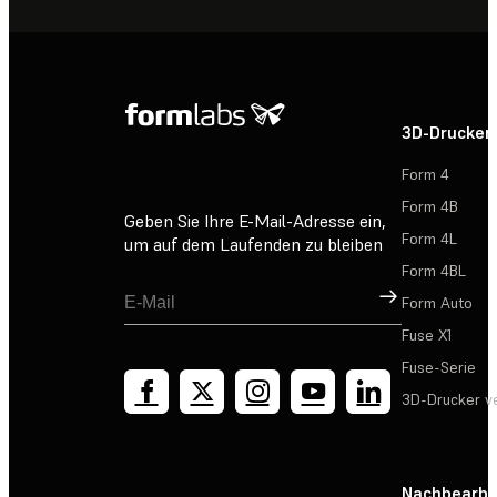
3D-Drucker
Form 4
Form 4B
Geben Sie Ihre E-Mail-Adresse ein,
Form 4L
um auf dem Laufenden zu bleiben
Form 4BL
Registrieren
Form Auto
Fuse X1
Fuse-Serie
3D-Drucker v
Nachbearbe