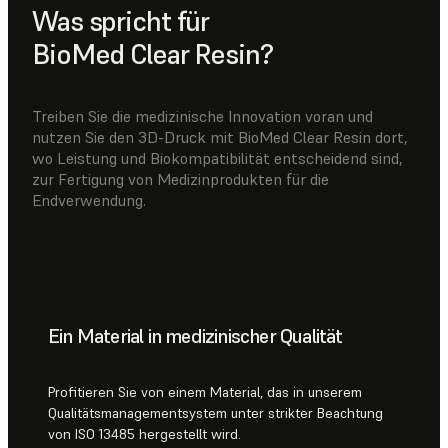
Was spricht für
BioMed Clear Resin?
Treiben Sie die medizinische Innovation voran und
nutzen Sie den 3D-Druck mit BioMed Clear Resin dort,
wo Leistung und Biokompatibilität entscheidend sind,
zur Fertigung von Medizinprodukten für die
Endverwendung.
Ein Material in medizinischer Qualität
Profitieren Sie von einem Material, das in unserem
Qualitätsmanagementsystem unter strikter Beachtung
von ISO 13485 hergestellt wird.