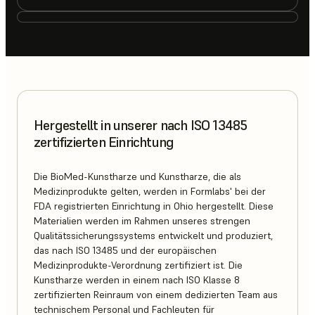
Hergestellt in unserer nach ISO 13485
zertifizierten Einrichtung
Die BioMed-Kunstharze und Kunstharze, die als
Medizinprodukte gelten, werden in Formlabs' bei der
FDA registrierten Einrichtung in Ohio hergestellt. Diese
Materialien werden im Rahmen unseres strengen
Qualitätssicherungssystems entwickelt und produziert,
das nach ISO 13485 und der europäischen
Medizinprodukte-Verordnung zertifiziert ist. Die
Kunstharze werden in einem nach ISO Klasse 8
zertifizierten Reinraum von einem dedizierten Team aus
technischem Personal und Fachleuten für