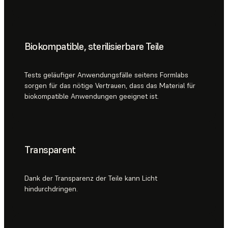
Biokompatible, sterilisierbare Teile
Tests geläufiger Anwendungsfälle seitens Formlabs
sorgen für das nötige Vertrauen, dass das Material für
biokompatible Anwendungen geeignet ist.
Transparent
Dank der Transparenz der Teile kann Licht
hindurchdringen.