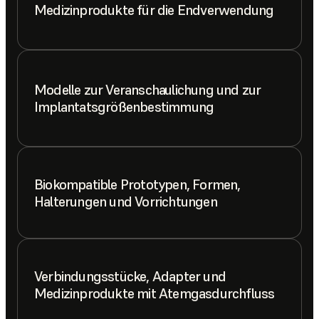
Medizinprodukte für die Endverwendung
Modelle zur Veranschaulichung und zur
Implantatsgrößenbestimmung
Biokompatible Prototypen, Formen,
Halterungen und Vorrichtungen
Verbindungsstücke, Adapter und
Medizinprodukte mit Atemgasdurchfluss