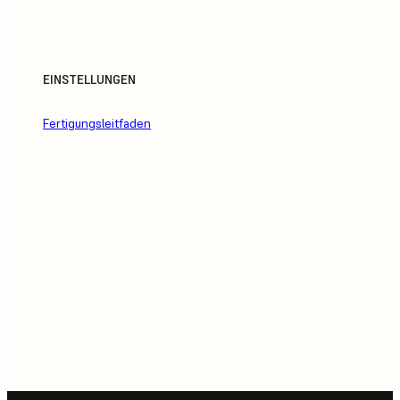
EINSTELLUNGEN
Fertigungsleitfaden