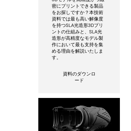
密にプリントできる製品
をお探しですか？本技術
資料では最も高い解像度
を持つSLA光造形3Dプリ
ントの仕組みと、SLA光
造形が高精度なモデル製
作において最も支持を集
める理由を解説いたしま
す。
資料のダウンロ
ード