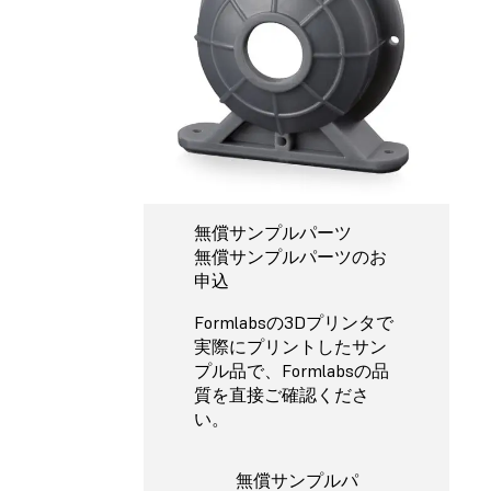
無償サンプルパーツ
無償サンプルパーツのお
申込
Formlabsの3Dプリンタで
実際にプリントしたサン
プル品で、Formlabsの品
質を直接ご確認くださ
い。
無償サンプルパ