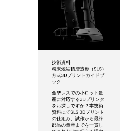
技術資料
粉末焼結積層造形（SLS）
方式3Dプリントガイドブ
ック
金型レスでの小ロット量
産に対応する3Dプリンタ
をお探しですか？本技術
資料にてSLS 3Dプリント
の仕組み、試作から最終
部品の量産までを一貫し