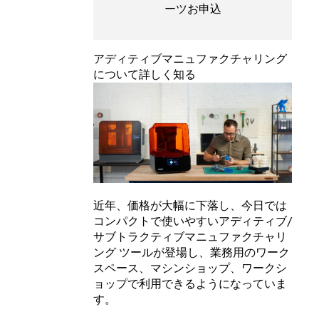
ーツお申込
アディティブマニュファクチャリング
について詳しく知る
近年、価格が大幅に下落し、今日では
コンパクトで使いやすいアディティブ/
サブトラクティブマニュファクチャリ
ング ツールが登場し、業務用のワーク
スペース、マシンショップ、ワークシ
ョップで利用できるようになっていま
す。