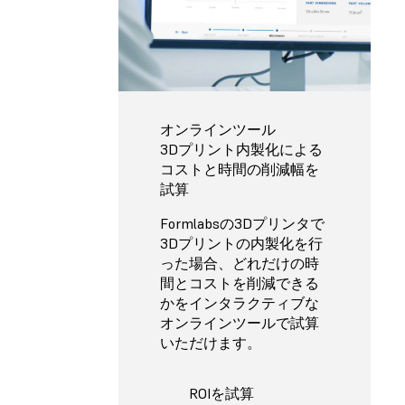
オンラインツール
3Dプリント内製化による
コストと時間の削減幅を
試算
Formlabsの3Dプリンタで
3Dプリントの内製化を行
った場合、どれだけの時
間とコストを削減できる
かをインタラクティブな
オンラインツールで試算
いただけます。
ROIを試算