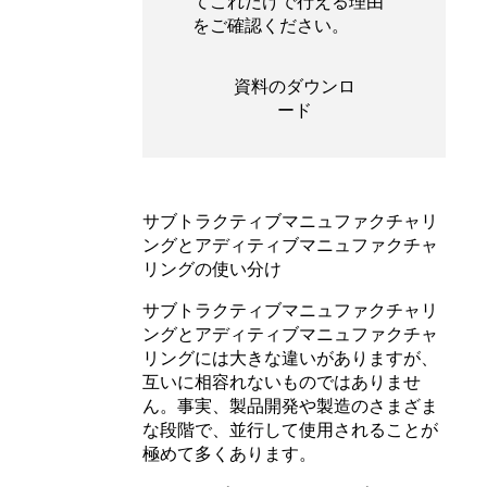
てこれだけで行える理由
をご確認ください。
資料のダウンロ
ード
サブトラクティブマニュファクチャリ
ングとアディティブマニュファクチャ
リングの使い分け
サブトラクティブマニュファクチャリ
ングとアディティブマニュファクチャ
リングには大きな違いがありますが、
互いに相容れないものではありませ
ん。事実、製品開発や製造のさまざま
な段階で、並行して使用されることが
極めて多くあります。