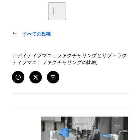
正規販売代理店を探す
すべての投稿
アディティブマニュファクチャリングとサブトラク
ティブマニュファクチャリングの比較