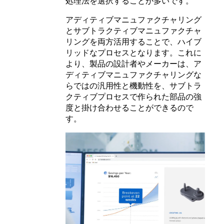
処理法を選択することが多いです。
アディティブマニュファクチャリング
とサブトラクティブマニュファクチャ
リングを両方活用することで、ハイブ
リッドなプロセスとなります。これに
より、製品の設計者やメーカーは、ア
ディティブマニュファクチャリングな
らではの汎用性と機動性を、サブトラ
クティブプロセスで作られた部品の強
度と掛け合わせることができるので
す。