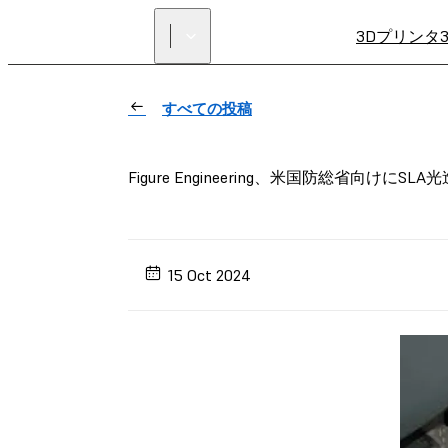
3Dプリンタ
すべての投稿
Figure Engineering、米国防総省向けに
15 Oct 2024