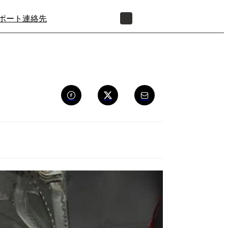
ポート
連絡先
正規販売代理店を探す