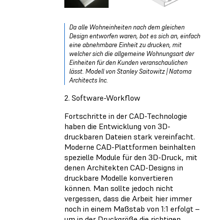
Da alle Wohneinheiten nach dem gleichen
Design entworfen waren, bot es sich an, einfach
eine abnehmbare Einheit zu drucken, mit
welcher sich die allgemeine Wohnungsart der
Einheiten für den Kunden veranschaulichen
lässt. Modell von Stanley Saitowitz | Natoma
Architects Inc.
2. Software-Workflow
Fortschritte in der CAD-Technologie
haben die Entwicklung von 3D-
druckbaren Dateien stark vereinfacht.
Moderne CAD-Plattformen beinhalten
spezielle Module für den 3D-Druck, mit
denen Architekten CAD-Designs in
druckbare Modelle konvertieren
können. Man sollte jedoch nicht
vergessen, dass die Arbeit hier immer
noch in einem Maßstab von 1:1 erfolgt –
um in der Druckgröße die richtigen