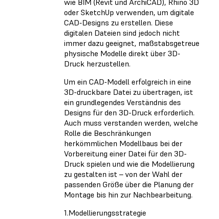
wie BIM (Revit und ArchiCAD), Rhino 3D
oder SketchUp verwenden, um digitale
CAD-Designs zu erstellen. Diese
digitalen Dateien sind jedoch nicht
immer dazu geeignet, maßstabsgetreue
physische Modelle direkt über 3D-
Druck herzustellen.
Um ein CAD-Modell erfolgreich in eine
3D-druckbare Datei zu übertragen, ist
ein grundlegendes Verständnis des
Designs für den 3D-Druck erforderlich.
Auch muss verstanden werden, welche
Rolle die Beschränkungen
herkömmlichen Modellbaus bei der
Vorbereitung einer Datei für den 3D-
Druck spielen und wie die Modellierung
zu gestalten ist – von der Wahl der
passenden Größe über die Planung der
Montage bis hin zur Nachbearbeitung.
1.Modellierungsstrategie