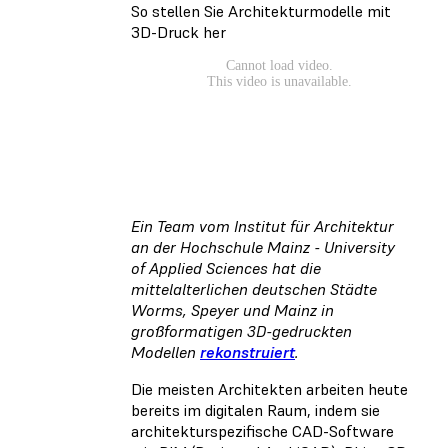
So stellen Sie Architekturmodelle mit
3D-Druck her
Ein Team vom Institut für Architektur
an der Hochschule Mainz - University
of Applied Sciences hat die
mittelalterlichen deutschen Städte
Worms, Speyer und Mainz in
großformatigen 3D-gedruckten
Modellen
rekonstruiert
.
Die meisten Architekten arbeiten heute
bereits im digitalen Raum, indem sie
architekturspezifische CAD-Software