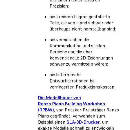
Präzision;
sie kreieren filigran gestaltete
Teile, die von Hand schwer oder
überhaupt nicht herstellbar sind;
sie vereinfachen die
Kommunikation und stellen
Bereiche dar, die über
konventionelle 2D-Zeichnungen
schwer zu vermitteln wären;
sie liefern mehr
Entwurfiterationen bei
verringerten Produktionskosten.
Die Modellbauer von
Renzo Piano Building Workshop
(RPBW)
, von Pritzker-Preisträger Renzo
Piano gegründet, verwenden zum
Beispiel einen
SLA-3D-Drucker
, um
exakte Modelle schnell zu entwickeln