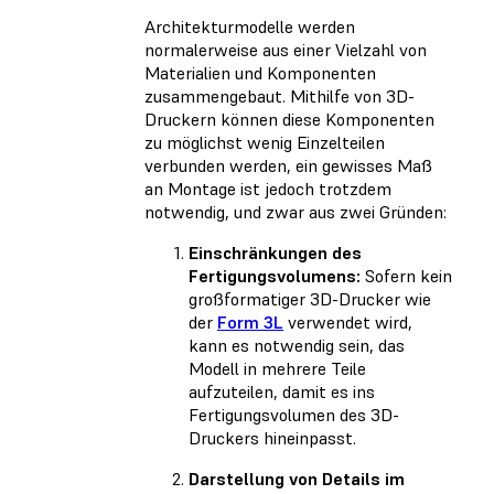
Architekturmodelle werden
normalerweise aus einer Vielzahl von
Materialien und Komponenten
zusammengebaut. Mithilfe von 3D-
Druckern können diese Komponenten
zu möglichst wenig Einzelteilen
verbunden werden, ein gewisses Maß
an Montage ist jedoch trotzdem
notwendig, und zwar aus zwei Gründen:
Einschränkungen des
Fertigungsvolumens:
Sofern kein
großformatiger 3D-Drucker wie
der
Form 3L
verwendet wird,
kann es notwendig sein, das
Modell in mehrere Teile
aufzuteilen, damit es ins
Fertigungsvolumen des 3D-
Druckers hineinpasst.
Darstellung von Details im