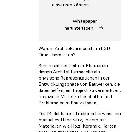
einsetzen können.
Whitepaper
herunterladen
Warum Architekturmodelle mit 3D-
Druck herstellen?
Schon seit der Zeit der Pharaonen
dienen Architekturmodelle als
physische Repräsentationen in der
Entwicklungsphase von Bauwerken, die
dabei helfen, ein Projekt zu vermarkten,
finanzielle Mittel zu beschaffen und
Probleme beim Bau zu lösen.
Der Modellbau ist traditionellerweise ein
manuelles Handwerk, in dem mit
Materialien wie Holz, Keramik, Karton