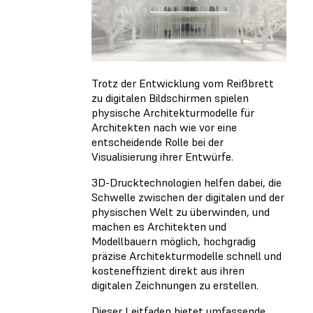
Trotz der Entwicklung vom Reißbrett
zu digitalen Bildschirmen spielen
physische Architekturmodelle für
Architekten nach wie vor eine
entscheidende Rolle bei der
Visualisierung ihrer Entwürfe.
3D-Drucktechnologien helfen dabei, die
Schwelle zwischen der digitalen und der
physischen Welt zu überwinden, und
machen es Architekten und
Modellbauern möglich, hochgradig
präzise Architekturmodelle schnell und
kosteneffizient direkt aus ihren
digitalen Zeichnungen zu erstellen.
Dieser Leitfaden bietet umfassende