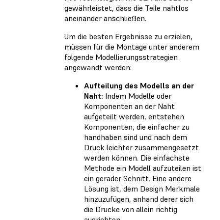
gewährleistet, dass die Teile nahtlos
aneinander anschließen.
Um die besten Ergebnisse zu erzielen,
müssen für die Montage unter anderem
folgende Modellierungsstrategien
angewandt werden:
Aufteilung des Modells an der
Naht:
Indem Modelle oder
Komponenten an der Naht
aufgeteilt werden, entstehen
Komponenten, die einfacher zu
handhaben sind und nach dem
Druck leichter zusammengesetzt
werden können. Die einfachste
Methode ein Modell aufzuteilen ist
ein gerader Schnitt. Eine andere
Lösung ist, dem Design Merkmale
hinzuzufügen, anhand derer sich
die Drucke von allein richtig
ausrichten.