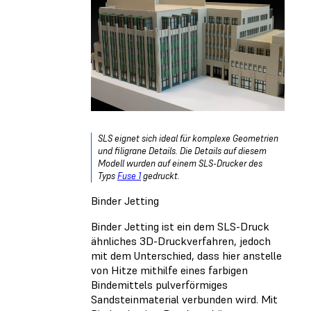
SLS eignet sich ideal für komplexe Geometrien
und filigrane Details. Die Details auf diesem
Modell wurden auf einem SLS-Drucker des
Typs
Fuse 1
gedruckt.
Binder Jetting
Binder Jetting ist ein dem SLS-Druck
ähnliches 3D-Druckverfahren, jedoch
mit dem Unterschied, dass hier anstelle
von Hitze mithilfe eines farbigen
Bindemittels pulverförmiges
Sandsteinmaterial verbunden wird. Mit