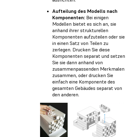
Aufteilung des Modells nach
Komponenten:
Bei einigen
Modellen bietet es sich an, sie
anhand ihrer strukturellen
Komponenten aufzuteilen oder sie
in einen Satz von Teilen zu
zerlegen. Drucken Sie diese
Komponenten separat und setzen
Sie sie dann anhand von
zusammenpassenden Merkmalen
zusammen, oder drucken Sie
einfach eine Komponente des
gesamten Gebäudes separat von
den anderen.