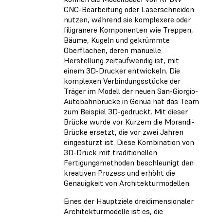
CNC-Bearbeitung oder Laserschneiden
nutzen, während sie komplexere oder
filigranere Komponenten wie Treppen,
Bäume, Kugeln und gekrümmte
Oberflächen, deren manuelle
Herstellung zeitaufwendig ist, mit
einem 3D-Drucker entwickeln. Die
komplexen Verbindungsstücke der
Träger im Modell der neuen San-Giorgio-
Autobahnbrücke in Genua hat das Team
zum Beispiel 3D-gedruckt. Mit dieser
Brücke wurde vor Kurzem die Morandi-
Brücke ersetzt, die vor zwei Jahren
eingestürzt ist. Diese Kombination von
3D-Druck mit traditionellen
Fertigungsmethoden beschleunigt den
kreativen Prozess und erhöht die
Genauigkeit von Architekturmodellen.
Eines der Hauptziele dreidimensionaler
Architekturmodelle ist es, die