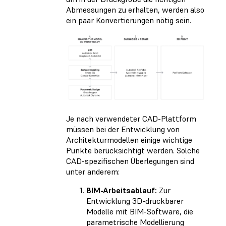
Abmessungen zu erhalten, werden also
ein paar Konvertierungen nötig sein.
Je nach verwendeter CAD-Plattform
müssen bei der Entwicklung von
Architekturmodellen einige wichtige
Punkte berücksichtigt werden. Solche
CAD-spezifischen Überlegungen sind
unter anderem:
BIM-Arbeitsablauf:
Zur
Entwicklung 3D-druckbarer
Modelle mit BIM-Software, die
parametrische Modellierung