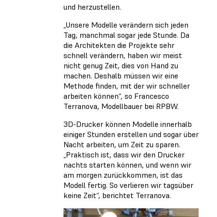
und herzustellen.
„Unsere Modelle verändern sich jeden
Tag, manchmal sogar jede Stunde. Da
die Architekten die Projekte sehr
schnell verändern, haben wir meist
nicht genug Zeit, dies von Hand zu
machen. Deshalb müssen wir eine
Methode finden, mit der wir schneller
arbeiten können“, so Francesco
Terranova, Modellbauer bei RPBW.
3D-Drucker können Modelle innerhalb
einiger Stunden erstellen und sogar über
Nacht arbeiten, um Zeit zu sparen.
„Praktisch ist, dass wir den Drucker
nachts starten können, und wenn wir
am morgen zurückkommen, ist das
Modell fertig. So verlieren wir tagsüber
keine Zeit“, berichtet Terranova.