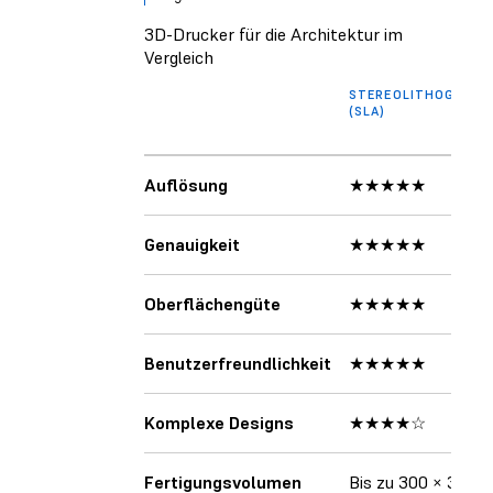
3D-Drucker für die Architektur im
Vergleich
STEREOLITHOGRAFI
(SLA)
Auflösung
★★★★★
Genauigkeit
★★★★★
Oberflächengüte
★★★★★
Benutzerfreundlichkeit
★★★★★
Komplexe Designs
★★★★☆
Fertigungsvolumen
Bis zu 300 × 335 ×