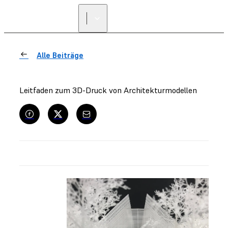
Alle Beiträge
Leitfaden zum 3D-Druck von Architekturmodellen