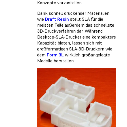
Konzepte vorzustellen.
Dank schnell druckender Materialien
wie
Draft Resin
stellt SLA für die
meisten Teile außerdem das schnellste
3D-Druckverfahren dar. Während
Desktop-SLA-Drucker eine kompaktere
Kapazität bieten, lassen sich mit
großformatigen SLA-3D-Druckern wie
dem
Form 3L
wirklich großangelegte
Modelle herstellen.