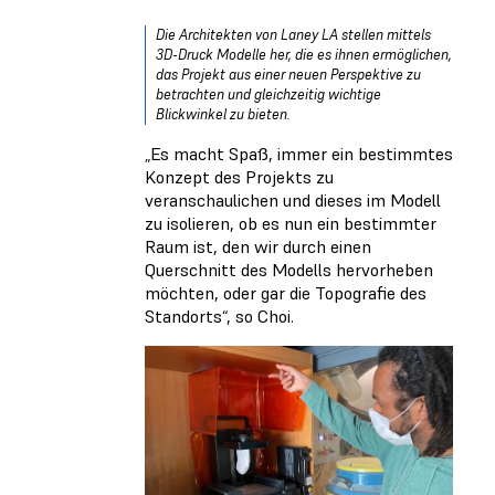
Die Architekten von Laney LA stellen mittels
3D-Druck Modelle her, die es ihnen ermöglichen,
das Projekt aus einer neuen Perspektive zu
betrachten und gleichzeitig wichtige
Blickwinkel zu bieten.
„Es macht Spaß, immer ein bestimmtes
Konzept des Projekts zu
veranschaulichen und dieses im Modell
zu isolieren, ob es nun ein bestimmter
Raum ist, den wir durch einen
Querschnitt des Modells hervorheben
möchten, oder gar die Topografie des
Standorts“, so Choi.