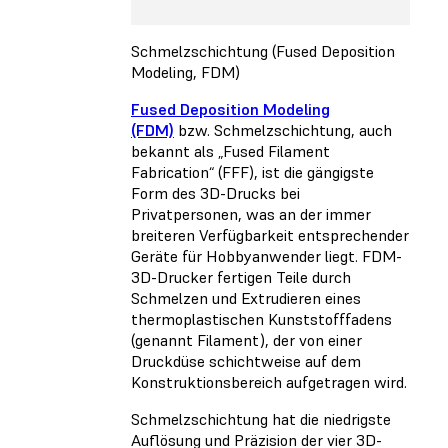
Schmelzschichtung (Fused Deposition
Modeling, FDM)
Fused Deposition Modeling
(FDM)
bzw. Schmelzschichtung, auch
bekannt als „Fused Filament
Fabrication“ (FFF), ist die gängigste
Form des 3D-Drucks bei
Privatpersonen, was an der immer
breiteren Verfügbarkeit entsprechender
Geräte für Hobbyanwender liegt. FDM-
3D-Drucker fertigen Teile durch
Schmelzen und Extrudieren eines
thermoplastischen Kunststofffadens
(genannt Filament), der von einer
Druckdüse schichtweise auf dem
Konstruktionsbereich aufgetragen wird.
Schmelzschichtung hat die niedrigste
Auflösung und Präzision der vier 3D-