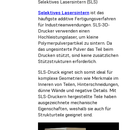
Selektives Lasersintern (SLS)
Selektives Lasersintern
ist das
häufigste additive Fertigungsverfahren
für Industrieanwendungen. SLS-3D-
Drucker verwenden einen
Hochleistungslaser, um kleine
Polymerpulverpartikel zu sintern. Da
das ungesinterte Pulver das Teil beim
Drucken stützt, sind keine zusätzlichen
Stützstrukturen erforderlich.
SLS-Druck eignet sich somit ideal für
komplexe Geometrien wie Merkmale im
Inneren von Teilen, Hinterschneidungen,
dünne Wände und negative Details. Mit
SLS-Druckern hergestellte Teile haben
ausgezeichnete mechanische
Eigenschaften, weshalb sie auch für
Strukturteile geeignet sind.