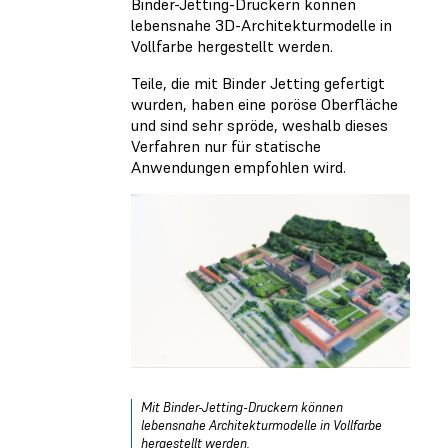
Binder-Jetting-Druckern können
lebensnahe 3D-Architekturmodelle in
Vollfarbe hergestellt werden.
Teile, die mit Binder Jetting gefertigt
wurden, haben eine poröse Oberfläche
und sind sehr spröde, weshalb dieses
Verfahren nur für statische
Anwendungen empfohlen wird.
Mit Binder-Jetting-Druckern können
lebensnahe Architekturmodelle in Vollfarbe
hergestellt werden.