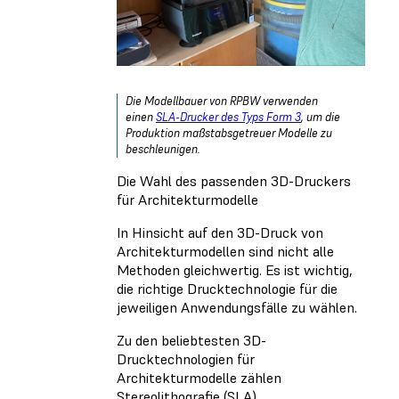
Die Modellbauer von RPBW verwenden
einen
SLA-Drucker des Typs Form 3
, um die
Produktion maßstabsgetreuer Modelle zu
beschleunigen.
Die Wahl des passenden 3D-Druckers
für Architekturmodelle
In Hinsicht auf den 3D-Druck von
Architekturmodellen sind nicht alle
Methoden gleichwertig. Es ist wichtig,
die richtige Drucktechnologie für die
jeweiligen Anwendungsfälle zu wählen.
Zu den beliebtesten 3D-
Drucktechnologien für
Architekturmodelle zählen
Stereolithografie (SLA),