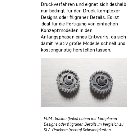
Druckverfahren und eignet sich deshalb
nur bedingt für den Druck komplexer
Designs oder filigraner Details. Es ist
ideal für die Fertigung von einfachen
Konzeptmodellen in den
Anfangsphasen eines Entwurfs, da sich
damit relativ große Modelle schnell und
kostengünstig herstellen lassen.
FDM-Drucker (links) haben mit komplexen
Designs oder filigranen Details im Vergleich zu
SLA-Druckern (rechts) Schwierigkeiten.