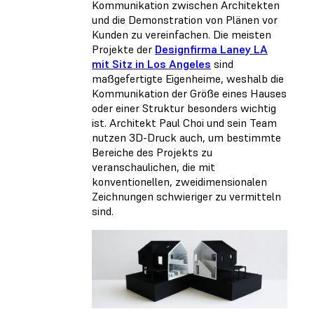
Kommunikation zwischen Architekten
und die Demonstration von Plänen vor
Kunden zu vereinfachen. Die meisten
Projekte der
Designfirma Laney LA
mit Sitz in Los Angeles
sind
maßgefertigte Eigenheime, weshalb die
Kommunikation der Größe eines Hauses
oder einer Struktur besonders wichtig
ist. Architekt Paul Choi und sein Team
nutzen 3D-Druck auch, um bestimmte
Bereiche des Projekts zu
veranschaulichen, die mit
konventionellen, zweidimensionalen
Zeichnungen schwieriger zu vermitteln
sind.