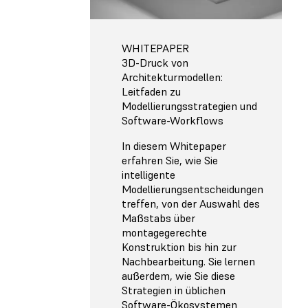
WHITEPAPER
3D-Druck von
Architekturmodellen:
Leitfaden zu
Modellierungsstrategien und
Software-Workflows
In diesem Whitepaper
erfahren Sie, wie Sie
intelligente
Modellierungsentscheidungen
treffen, von der Auswahl des
Maßstabs über
montagegerechte
Konstruktion bis hin zur
Nachbearbeitung. Sie lernen
außerdem, wie Sie diese
Strategien in üblichen
Software-Ökosystemen