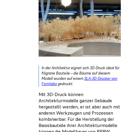
In der Architektur eignet sich 3D-Druck ideal für
filigrane Bauteile – die Bäume auf diesem
Modell wurden auf einem
SLA-3D-Drucker von
Formlabs
gedruckt.
Mit 3D-Druck können
Architekturmodelle ganzer Gebäude
hergestellt werden, er ist aber auch mit
anderen Werkzeugen und Prozessen
kombinierbar. Für die Herstellung der
Basisbauteile ihrer Architekturmodelle
können die Modellbauer von RPBW