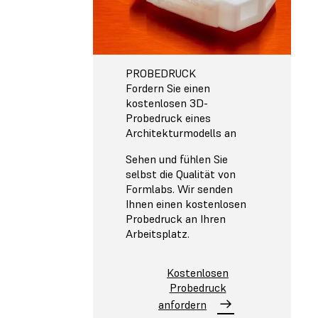
PROBEDRUCK
Fordern Sie einen
kostenlosen 3D-
Probedruck eines
Architekturmodells an
Sehen und fühlen Sie
selbst die Qualität von
Formlabs. Wir senden
Ihnen einen kostenlosen
Probedruck an Ihren
Arbeitsplatz.
Kostenlosen
Probedruck
anfordern