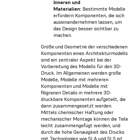
Inneren und
Materialien:
Bestimmte Modelle
erfordern Komponenten, die sich
auseinandernehmen lassen, um
das Design besser sichtbar zu
machen.
Größe und Geometrie der verschiedenen
Komponenten eines Architekturmodells
sind ein zentraler Aspekt bei der
Vorbereitung des Modells für den 3D-
Druck. Im Allgemeinen werden große
Modelle, Modelle mit mehreren
Komponenten und Modelle mit
filigranen Details in mehrere 3D-
druckbare Komponenten aufgeteilt, die
dann zusammengesetzt werden.
Mittels chemischer Haftung oder
mechanischer Montage können die Teile
leicht zusammengefügt werden, und
durch die hohe Genauigkeit des Drucks
mit Technologien wie SLA und SLS ist