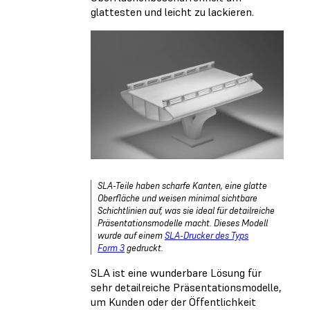
glattesten und leicht zu lackieren.
SLA-Teile haben scharfe Kanten, eine glatte
Oberfläche und weisen minimal sichtbare
Schichtlinien auf, was sie ideal für detailreiche
Präsentationsmodelle macht. Dieses Modell
wurde auf einem
SLA-Drucker des Typs
Form 3
gedruckt.
SLA ist eine wunderbare Lösung für
sehr detailreiche Präsentationsmodelle,
um Kunden oder der Öffentlichkeit