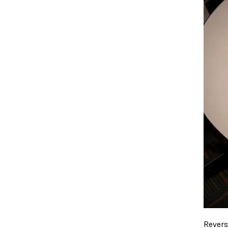
Revers