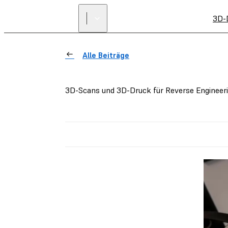
3D-
Alle Beiträge
3D-Scans und 3D-Druck für Reverse Engineer