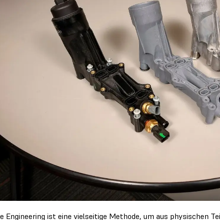
e Engineering ist eine vielseitige Methode, um aus physischen Te