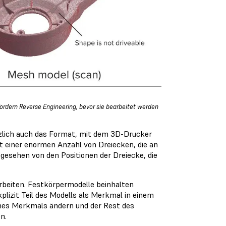
ordern Reverse Engineering, bevor sie bearbeitet werden
zlich auch das Format, mit dem 3D-Drucker
it einer enormen Anzahl von Dreiecken, die an
gesehen von den Positionen der Dreiecke, die
rbeiten. Festkörpermodelle beinhalten
plizit Teil des Modells als Merkmal in einem
ines Merkmals ändern und der Rest des
n.