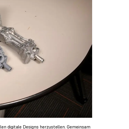
ilen digitale Designs herzustellen. Gemeinsam