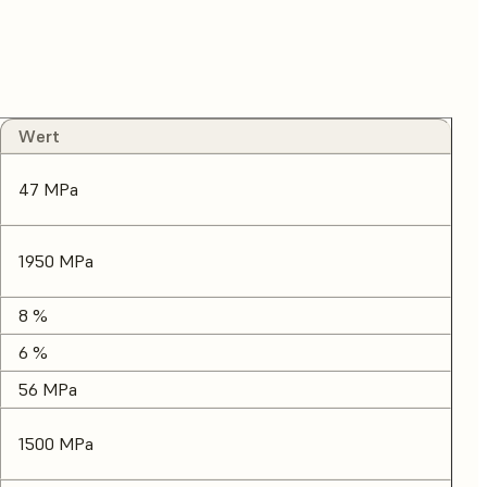
Wert
47 MPa
1950 MPa
8 %
6 %
56 MPa
1500 MPa