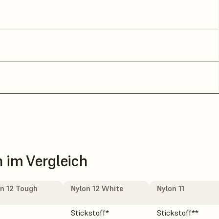
 im Vergleich
n 12 Tough
Nylon 12 White
Nylon 11
Stickstoff*
Stickstoff**