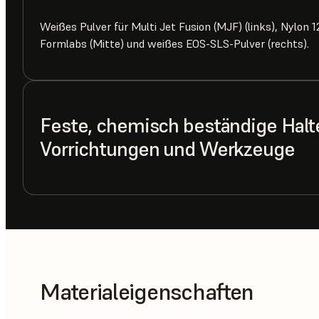
Weißes Pulver für Multi Jet Fusion (MJF) (links), Nylon
Formlabs (Mitte) und weißes EOS-SLS-Pulver (rechts).
Feste, chemisch beständige Halt
Vorrichtungen und Werkzeuge
Materialeigenschaften