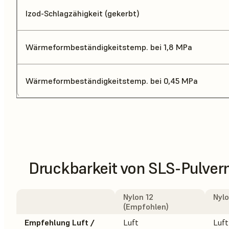
Izod-Schlagzähigkeit (gekerbt)
Wärmeformbeständigkeitstemp. bei 1,8 MPa
Wärmeformbeständigkeitstemp. bei 0,45 MPa
Druckbarkeit von SLS-Pulvern
Nylon 12
Nylo
(Empfohlen)
Empfehlung Luft /
Luft
Luft