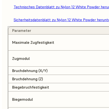
Technisches Datenblatt zu Nylon 12 White Powder heru
Sicherheitsdatenblatt zu Nylon 12 White Powder herunt
Parameter
Maximale Zugfestigkeit
Zugmodul
Bruchdehnung (X/Y)
Bruchdehnung (Z)
Biegebruchfestigkeit
Biegemodul