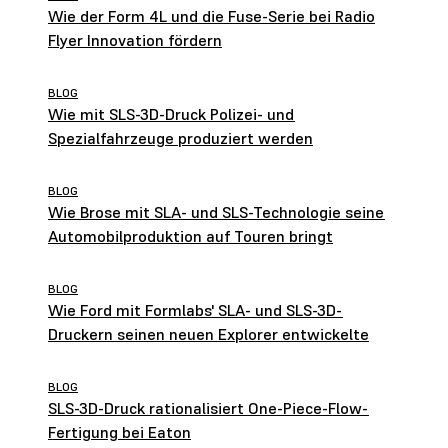
Wie der Form 4L und die Fuse-Serie bei Radio
Flyer Innovation fördern
BLOG
Wie mit SLS-3D-Druck Polizei- und
Spezialfahrzeuge produziert werden
BLOG
Wie Brose mit SLA- und SLS-Technologie seine
Automobilproduktion auf Touren bringt
BLOG
Wie Ford mit Formlabs' SLA- und SLS-3D-
Druckern seinen neuen Explorer entwickelte
BLOG
SLS-3D-Druck rationalisiert One-Piece-Flow-
Fertigung bei Eaton