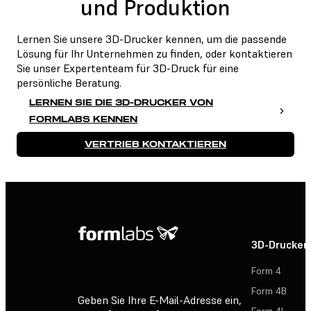
und Produktion
Lernen Sie unsere 3D-Drucker kennen, um die passende
Lösung für Ihr Unternehmen zu finden, oder kontaktieren
Sie unser Expertenteam für 3D-Druck für eine
persönliche Beratung.
LERNEN SIE DIE 3D-DRUCKER VON
FORMLABS KENNEN
VERTRIEB KONTAKTIEREN
3D-Drucker
Form 4
Form 4B
Geben Sie Ihre E-Mail-Adresse ein,