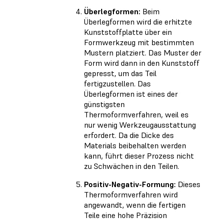
Überlegformen:
Beim
Überlegformen wird die erhitzte
Kunststoffplatte über ein
Formwerkzeug mit bestimmten
Mustern platziert. Das Muster der
Form wird dann in den Kunststoff
gepresst, um das Teil
fertigzustellen. Das
Überlegformen ist eines der
günstigsten
Thermoformverfahren, weil es
nur wenig Werkzeugausstattung
erfordert. Da die Dicke des
Materials beibehalten werden
kann, führt dieser Prozess nicht
zu Schwächen in den Teilen.
Positiv-Negativ-Formung:
Dieses
Thermoformverfahren wird
angewandt, wenn die fertigen
Teile eine hohe Präzision