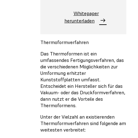
Whitepaper
herunterladen
Thermoformverfahren
Das Thermoformen ist ein
umfassendes Fertigungsverfahren, das
die verschiedenen Möglichkeiten zur
Umformung erhitzter
Kunststoffplatten umfasst.
Entscheidet ein Hersteller sich für das
Vakuum- oder das Druckformverfahren,
dann nutzt er die Vorteile des
Thermoformens.
Unter der Vielzahl an existierenden
Thermoformverfahren sind folgende am
weitesten verbreitet: