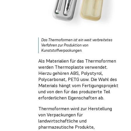
Das Thermoformen ist ein weit verbreitetes
Verfahren zur Produktion von
Kunststoffverpackungen.
Als Materialien für das Thermoformen
werden Thermoplaste verwendet.
Hierzu gehören ABS, Polystyrol,
Polycarbonat, PETG usw. Die Wahl des
Materials hängt vom Fertigungsprojekt
und von den für das produzierte Teil
erforderlichen Eigenschaften ab.
Thermoformen wird zur Herstellung
von Verpackungen für
landwirtschaftliche und
pharmazeutische Produkte,