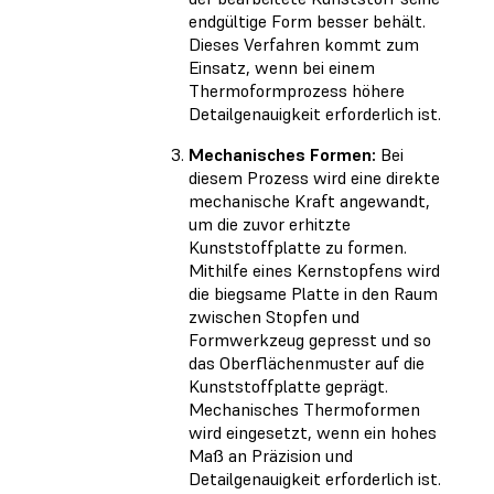
endgültige Form besser behält.
Dieses Verfahren kommt zum
Einsatz, wenn bei einem
Thermoformprozess höhere
Detailgenauigkeit erforderlich ist.
Mechanisches Formen:
Bei
diesem Prozess wird eine direkte
mechanische Kraft angewandt,
um die zuvor erhitzte
Kunststoffplatte zu formen.
Mithilfe eines Kernstopfens wird
die biegsame Platte in den Raum
zwischen Stopfen und
Formwerkzeug gepresst und so
das Oberflächenmuster auf die
Kunststoffplatte geprägt.
Mechanisches Thermoformen
wird eingesetzt, wenn ein hohes
Maß an Präzision und
Detailgenauigkeit erforderlich ist.