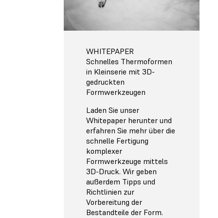
WHITEPAPER
Schnelles Thermoformen
in Kleinserie mit 3D-
gedruckten
Formwerkzeugen
Laden Sie unser
Whitepaper herunter und
erfahren Sie mehr über die
schnelle Fertigung
komplexer
Formwerkzeuge mittels
3D-Druck. Wir geben
außerdem Tipps und
Richtlinien zur
Vorbereitung der
Bestandteile der Form.