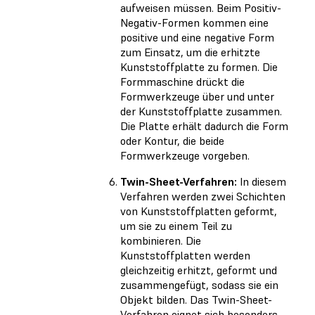
aufweisen müssen. Beim Positiv-
Negativ-Formen kommen eine
positive und eine negative Form
zum Einsatz, um die erhitzte
Kunststoffplatte zu formen. Die
Formmaschine drückt die
Formwerkzeuge über und unter
der Kunststoffplatte zusammen.
Die Platte erhält dadurch die Form
oder Kontur, die beide
Formwerkzeuge vorgeben.
Twin-Sheet-Verfahren:
In diesem
Verfahren werden zwei Schichten
von Kunststoffplatten geformt,
um sie zu einem Teil zu
kombinieren. Die
Kunststoffplatten werden
gleichzeitig erhitzt, geformt und
zusammengefügt, sodass sie ein
Objekt bilden. Das Twin-Sheet-
Verfahren eignet sich besonders,