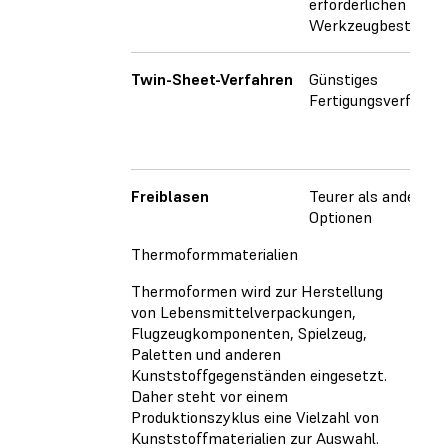
erforderlichen
Werkzeugbestücku
Twin-Sheet-Verfahren
Günstiges
Fertigungsverfahre
Freiblasen
Teurer als andere
Optionen
Thermoformmaterialien
Thermoformen wird zur Herstellung
von Lebensmittelverpackungen,
Flugzeugkomponenten, Spielzeug,
Paletten und anderen
Kunststoffgegenständen eingesetzt.
Daher steht vor einem
Produktionszyklus eine Vielzahl von
Kunststoffmaterialien zur Auswahl.