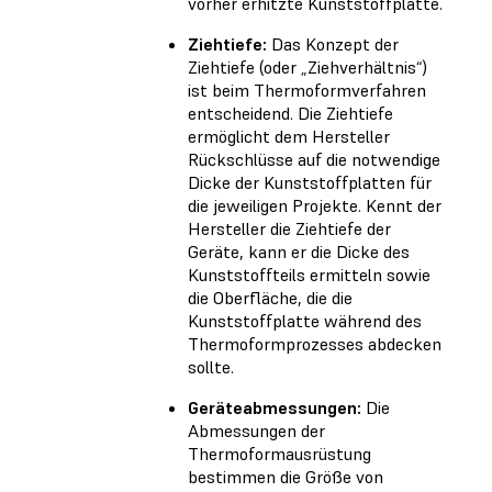
vorher erhitzte Kunststoffplatte.
Ziehtiefe:
Das Konzept der
Ziehtiefe (oder „Ziehverhältnis“)
ist beim Thermoformverfahren
entscheidend. Die Ziehtiefe
ermöglicht dem Hersteller
Rückschlüsse auf die notwendige
Dicke der Kunststoffplatten für
die jeweiligen Projekte. Kennt der
Hersteller die Ziehtiefe der
Geräte, kann er die Dicke des
Kunststoffteils ermitteln sowie
die Oberfläche, die die
Kunststoffplatte während des
Thermoformprozesses abdecken
sollte.
Geräteabmessungen:
Die
Abmessungen der
Thermoformausrüstung
bestimmen die Größe von