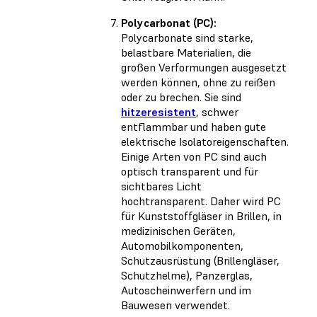
Polycarbonat (PC):
Polycarbonate sind starke,
belastbare Materialien, die
großen Verformungen ausgesetzt
werden können, ohne zu reißen
oder zu brechen. Sie sind
hitzeresistent
, schwer
entflammbar und haben gute
elektrische Isolatoreigenschaften.
Einige Arten von PC sind auch
optisch transparent und für
sichtbares Licht
hochtransparent. Daher wird PC
für Kunststoffgläser in Brillen, in
medizinischen Geräten,
Automobilkomponenten,
Schutzausrüstung (Brillengläser,
Schutzhelme), Panzerglas,
Autoscheinwerfern und im
Bauwesen verwendet.