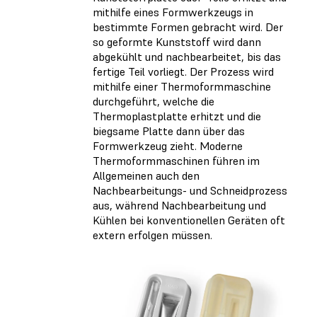
mithilfe eines Formwerkzeugs in
bestimmte Formen gebracht wird. Der
so geformte Kunststoff wird dann
abgekühlt und nachbearbeitet, bis das
fertige Teil vorliegt. Der Prozess wird
mithilfe einer Thermoformmaschine
durchgeführt, welche die
Thermoplastplatte erhitzt und die
biegsame Platte dann über das
Formwerkzeug zieht. Moderne
Thermoformmaschinen führen im
Allgemeinen auch den
Nachbearbeitungs- und Schneidprozess
aus, während Nachbearbeitung und
Kühlen bei konventionellen Geräten oft
extern erfolgen müssen.