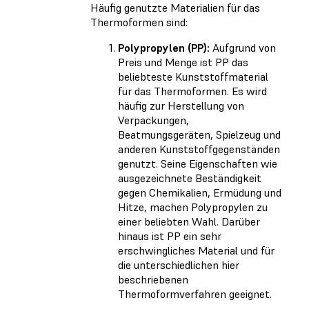
Häufig genutzte Materialien für das
Thermoformen sind:
Polypropylen (PP):
Aufgrund von
Preis und Menge ist PP das
beliebteste Kunststoffmaterial
für das Thermoformen. Es wird
häufig zur Herstellung von
Verpackungen,
Beatmungsgeräten, Spielzeug und
anderen Kunststoffgegenständen
genutzt. Seine Eigenschaften wie
ausgezeichnete Beständigkeit
gegen Chemikalien, Ermüdung und
Hitze, machen Polypropylen zu
einer beliebten Wahl. Darüber
hinaus ist PP ein sehr
erschwingliches Material und für
die unterschiedlichen hier
beschriebenen
Thermoformverfahren geeignet.