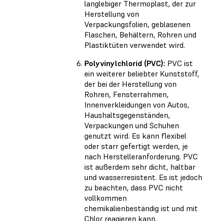
langlebiger Thermoplast, der zur
Herstellung von
Verpackungsfolien, geblasenen
Flaschen, Behältern, Rohren und
Plastiktüten verwendet wird.
Polyvinylchlorid (PVC):
PVC ist
ein weiterer beliebter Kunststoff,
der bei der Herstellung von
Rohren, Fensterrahmen,
Innenverkleidungen von Autos,
Haushaltsgegenständen,
Verpackungen und Schuhen
genutzt wird. Es kann flexibel
oder starr gefertigt werden, je
nach Herstelleranforderung. PVC
ist außerdem sehr dicht, haltbar
und wasserresistent. Es ist jedoch
zu beachten, dass PVC nicht
vollkommen
chemikalienbeständig ist und mit
Chlor reagieren kann.