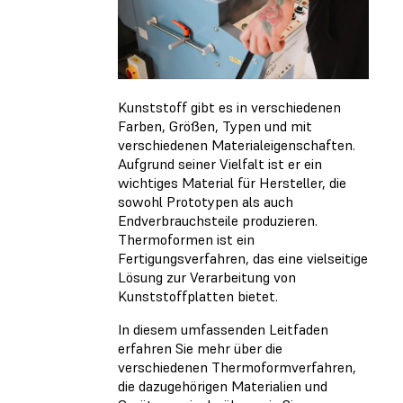
Kunststoff gibt es in verschiedenen
Farben, Größen, Typen und mit
verschiedenen Materialeigenschaften.
Aufgrund seiner Vielfalt ist er ein
wichtiges Material für Hersteller, die
sowohl Prototypen als auch
Endverbrauchsteile produzieren.
Thermoformen ist ein
Fertigungsverfahren, das eine vielseitige
Lösung zur Verarbeitung von
Kunststoffplatten bietet.
In diesem umfassenden Leitfaden
erfahren Sie mehr über die
verschiedenen Thermoformverfahren,
die dazugehörigen Materialien und