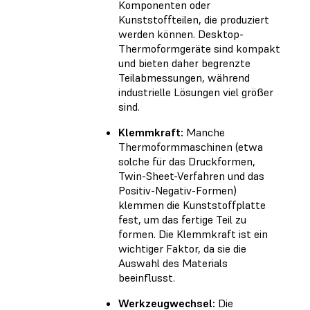
Komponenten oder
Kunststoffteilen, die produziert
werden können. Desktop-
Thermoformgeräte sind kompakt
und bieten daher begrenzte
Teilabmessungen, während
industrielle Lösungen viel größer
sind.
Klemmkraft:
Manche
Thermoformmaschinen (etwa
solche für das Druckformen,
Twin-Sheet-Verfahren und das
Positiv-Negativ-Formen)
klemmen die Kunststoffplatte
fest, um das fertige Teil zu
formen. Die Klemmkraft ist ein
wichtiger Faktor, da sie die
Auswahl des Materials
beeinflusst.
Werkzeugwechsel:
Die