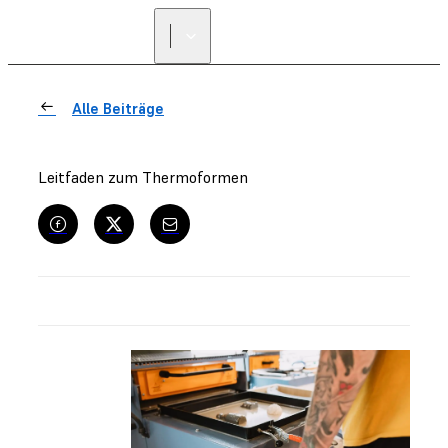
Alle Beiträge
Leitfaden zum Thermoformen