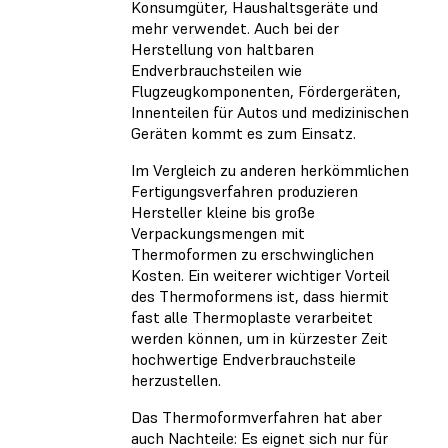
Konsumgüter, Haushaltsgeräte und
mehr verwendet. Auch bei der
Herstellung von haltbaren
Endverbrauchsteilen wie
Flugzeugkomponenten, Fördergeräten,
Innenteilen für Autos und medizinischen
Geräten kommt es zum Einsatz.
Im Vergleich zu anderen herkömmlichen
Fertigungsverfahren produzieren
Hersteller kleine bis große
Verpackungsmengen mit
Thermoformen zu erschwinglichen
Kosten. Ein weiterer wichtiger Vorteil
des Thermoformens ist, dass hiermit
fast alle Thermoplaste verarbeitet
werden können, um in kürzester Zeit
hochwertige Endverbrauchsteile
herzustellen.
Das Thermoformverfahren hat aber
auch Nachteile: Es eignet sich nur für