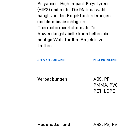
Polyamide, High Impact Polystyrene
(HIPS) und mehr. Die Materialwahl
hängt von den Projektanforderungen
und dem beabsichtigten
Thermoformverfahren ab. Die
Anwendungstabelle kann helfen, die
richtige Wahl für Ihre Projekte zu
treffen.
ANWENDUNGEN
MATERIALIEN
Verpackungen
ABS, PP,
PMMA, PVC,
PET, LDPE
Haushalts- und
ABS, PS, PVC,