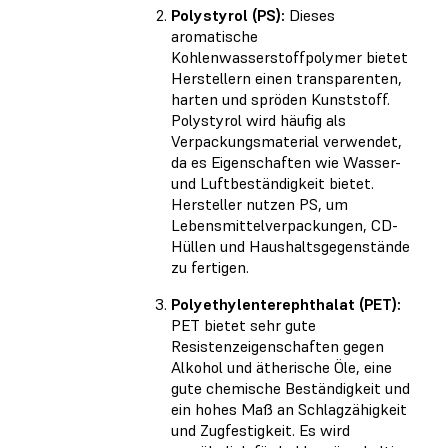
Polystyrol (PS):
Dieses
aromatische
Kohlenwasserstoffpolymer bietet
Herstellern einen transparenten,
harten und spröden Kunststoff.
Polystyrol wird häufig als
Verpackungsmaterial verwendet,
da es Eigenschaften wie Wasser-
und Luftbeständigkeit bietet.
Hersteller nutzen PS, um
Lebensmittelverpackungen, CD-
Hüllen und Haushaltsgegenstände
zu fertigen.
Polyethylenterephthalat (PET):
PET bietet sehr gute
Resistenzeigenschaften gegen
Alkohol und ätherische Öle, eine
gute chemische Beständigkeit und
ein hohes Maß an Schlagzähigkeit
und Zugfestigkeit. Es wird