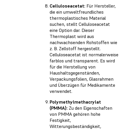
Celluloseacetat:
Für Hersteller,
die ein umweltfreundliches
thermoplastisches Material
suchen, stellt Celluloseacetat
eine Option dar. Dieser
Thermoplast wird aus
nachwachsenden Rohstoffen wie
z. B. Zellstoff hergestellt.
Celluloseacetat ist normalerweise
farblos und transparent. Es wird
für die Herstellung von
Haushaltsgegenständen,
Verpackungsfolien, Glasrahmen
und Überzügen für Medikamente
verwendet.
Polymethylmethacrylat
(PMMA):
Zu den Eigenschaften
von PMMA gehören hohe
Festigkeit,
Witterungsbeständigkeit,