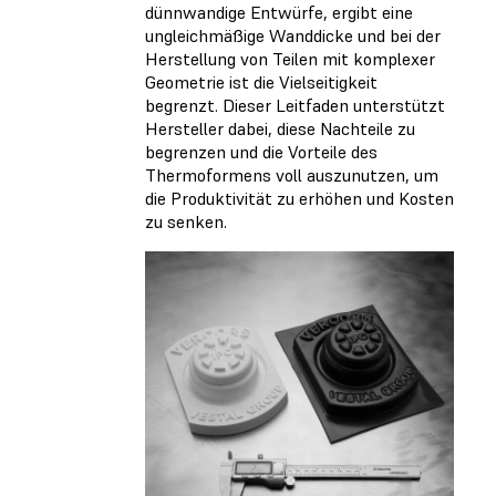
dünnwandige Entwürfe, ergibt eine
ungleichmäßige Wanddicke und bei der
Herstellung von Teilen mit komplexer
Geometrie ist die Vielseitigkeit
begrenzt. Dieser Leitfaden unterstützt
Hersteller dabei, diese Nachteile zu
begrenzen und die Vorteile des
Thermoformens voll auszunutzen, um
die Produktivität zu erhöhen und Kosten
zu senken.