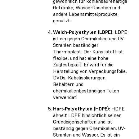
gewöhnlich für kohlensäurehaltige
Getränke, Wasserflaschen und
andere Lebensmittelprodukte
genutzt.
Weich-Polyethylen (LDPE):
LDPE
ist ein gegen Chemikalien und UV-
Strahlen beständiger
Thermoplast. Der Kunststoff ist
flexibel und hat eine hohe
Zugfestigkeit. Er wird für die
Herstellung von Verpackungsfolie,
DVDs, Kabelisolierungen,
Behältern und
chemikalienbeständigen Teilen
verwendet.
Hart-Polyethylen (HDPE):
HDPE
ähnelt LDPE hinsichtlich seiner
Grundeigenschaften und ist
beständig gegen Chemikalien, UV-
Strahlen und Wasser. Es ist ein