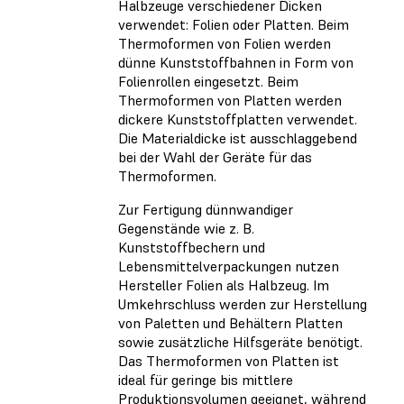
Halbzeuge verschiedener Dicken
verwendet: Folien oder Platten. Beim
Thermoformen von Folien werden
dünne Kunststoffbahnen in Form von
Folienrollen eingesetzt. Beim
Thermoformen von Platten werden
dickere Kunststoffplatten verwendet.
Die Materialdicke ist ausschlaggebend
bei der Wahl der Geräte für das
Thermoformen.
Zur Fertigung dünnwandiger
Gegenstände wie z. B.
Kunststoffbechern und
Lebensmittelverpackungen nutzen
Hersteller Folien als Halbzeug. Im
Umkehrschluss werden zur Herstellung
von Paletten und Behältern Platten
sowie zusätzliche Hilfsgeräte benötigt.
Das Thermoformen von Platten ist
ideal für geringe bis mittlere
Produktionsvolumen geeignet, während