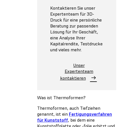
Kontaktieren Sie unser
Expertenteam für 3D-
Druck für eine persönliche
Beratung zur passenden
Lösung für Ihr Geschäft,
eine Analyse Ihrer
Kapitalrendite, Testdrucke
und vieles mehr.
Unser
Expertenteam
kontaktieren
Was ist Thermoformen?
Thermoformen, auch Tiefziehen
genannt, ist ein
Fertigungsverfahren
für Kunststoff
, bei dem eine
Kunststoffplatte oder -folie erhitzt und