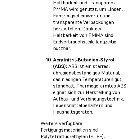
Haltbarkeit und Transparenz.
PMMA wird genutzt, um Linsen,
Fahrzeugscheinwerfer und
transparente Verpackungen
herzustellen. Dank der
Haltbarkeit von PMMA sind
Endverbrauchsteile langzeitig
nutzbar.
Acrylnitril-Butadien-Styrol
(ABS):
ABS ist ein starres,
abrasionsbeständiges Material,
das niedrigen Temperaturen gut
standhält. Thermogeformtes ABS
eignet sich zur Herstellung von
Aufbau- und Verbindungstechnik,
Lebensmittelbehältern und
Haushaltsgeräten.
Weitere verfügbare
Fertigungsmaterialien sind
Polytetrafluorethylen (PTFE),