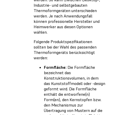
Industrie- und selbstgebauten
Thermoformgeräten unterschieden
werden. Je nach Anwendungsfall
können professionelle Hersteller und
Heimwerker aus diesen Optionen
wählen.
Folgende Produktspezifikationen
sollten bei der Wahl des passenden
Thermoformgeräts berücksichtigt
werden:
Formfläche:
Die Formfläche
bezeichnet das
Konstruktionsvolumen, in dem
das Kunststoffmodell oder -design
geformt wird. Die Formfläche
enthält die entworfene(n)
Form(en), den Kernstopfen bzw.
den Mechanismus zur
Übertragung von Mustern auf die