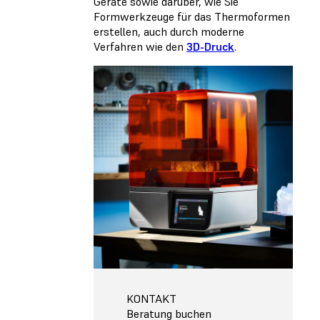
Geräte sowie darüber, wie Sie
Formwerkzeuge für das Thermoformen
erstellen, auch durch moderne
Verfahren wie den
3D-Druck
.
KONTAKT
Beratung buchen