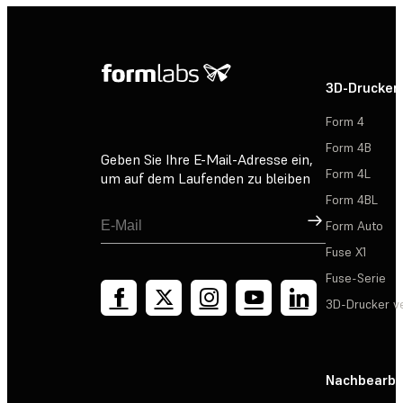
3D-Drucker
Form 4
Form 4B
Geben Sie Ihre E-Mail-Adresse ein,
Form 4L
um auf dem Laufenden zu bleiben
Form 4BL
Registrieren
Form Auto
Fuse X1
Fuse-Serie
3D-Drucker v
Nachbearbe