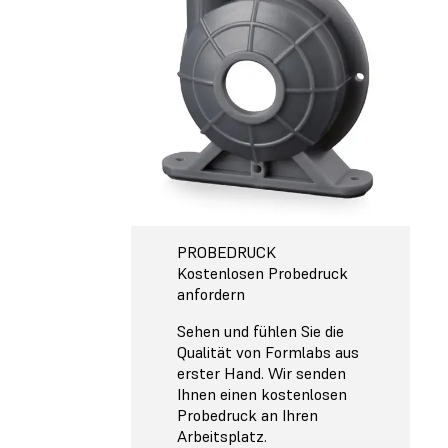
PROBEDRUCK
Kostenlosen Probedruck
anfordern
Sehen und fühlen Sie die
Qualität von Formlabs aus
erster Hand. Wir senden
Ihnen einen kostenlosen
Probedruck an Ihren
Arbeitsplatz.