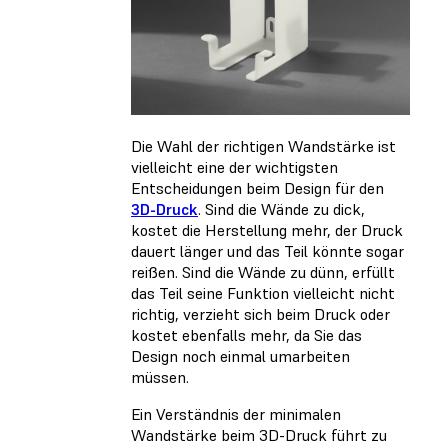
Die Wahl der richtigen Wandstärke ist
vielleicht eine der wichtigsten
Entscheidungen beim Design für den
3D-Druck
. Sind die Wände zu dick,
kostet die Herstellung mehr, der Druck
dauert länger und das Teil könnte sogar
reißen. Sind die Wände zu dünn, erfüllt
das Teil seine Funktion vielleicht nicht
richtig, verzieht sich beim Druck oder
kostet ebenfalls mehr, da Sie das
Design noch einmal umarbeiten
müssen.
Ein Verständnis der minimalen
Wandstärke beim 3D-Druck führt zu