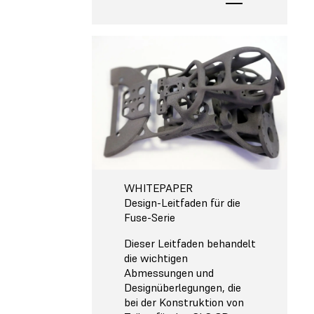
WHITEPAPER
Design-Leitfaden für die
Fuse-Serie
Dieser Leitfaden behandelt
die wichtigen
Abmessungen und
Designüberlegungen, die
bei der Konstruktion von