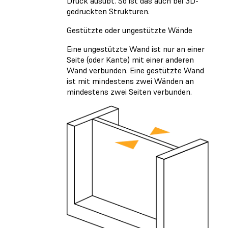
Druck ausübt. So ist das auch bei 3D-
gedruckten Strukturen.
Gestützte oder ungestützte Wände
Eine ungestützte Wand ist nur an einer
Seite (oder Kante) mit einer anderen
Wand verbunden. Eine gestützte Wand
ist mit mindestens zwei Wänden an
mindestens zwei Seiten verbunden.