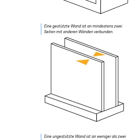
Eine gestützte Wand ist an mindestens zwei
Seiten mit anderen Wänden verbunden.
Eine ungestützte Wand ist an weniger als zwei