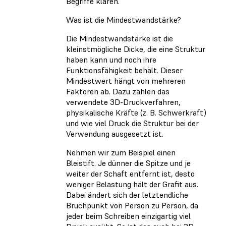
Begriffe klären.
Was ist die Mindestwandstärke?
Die Mindestwandstärke ist die
kleinstmögliche Dicke, die eine Struktur
haben kann und noch ihre
Funktionsfähigkeit behält. Dieser
Mindestwert hängt von mehreren
Faktoren ab. Dazu zählen das
verwendete 3D-Druckverfahren,
physikalische Kräfte (z. B. Schwerkraft)
und wie viel Druck die Struktur bei der
Verwendung ausgesetzt ist.
Nehmen wir zum Beispiel einen
Bleistift. Je dünner die Spitze und je
weiter der Schaft entfernt ist, desto
weniger Belastung hält der Grafit aus.
Dabei ändert sich der letztendliche
Bruchpunkt von Person zu Person, da
jeder beim Schreiben einzigartig viel