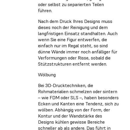
oder selbst zu separierten Teilen
führen.
Nach dem Druck Ihres Designs muss
dieses noch der Reinigung und dem
langfristigen Einsatz standhalten. Auch
wenn Sie eine Figur entwerfen, die
einfach nur im Regal steht, so sind
dünne Wände immer noch anfälliger für
Verformungen oder Risse, sobald die
Stützstrukturen entfernt werden.
Wölbung
Bei 3D-Drucktechniken, die
Rohmaterialien schmelzen oder sintern
– wie FDM oder SLS –, haben besonders
Ecken und Kanten eine Tendenz, sich zu
wölben. Abhängig von der Form, der
Kontur und der Wandstärke des
Designs kühlen gewisse Bereiche
schneller ab als andere. Das führt in