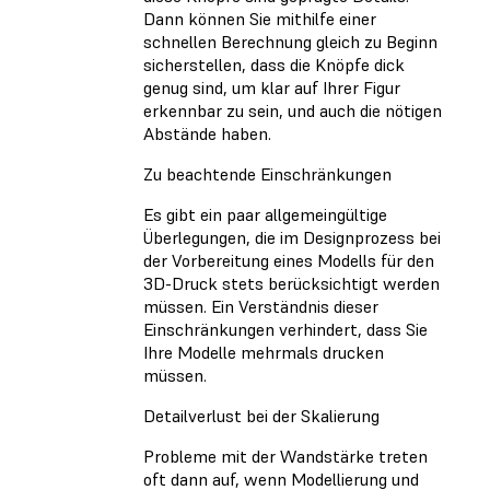
Dann können Sie mithilfe einer
schnellen Berechnung gleich zu Beginn
sicherstellen, dass die Knöpfe dick
genug sind, um klar auf Ihrer Figur
erkennbar zu sein, und auch die nötigen
Abstände haben.
Zu beachtende Einschränkungen
Es gibt ein paar allgemeingültige
Überlegungen, die im Designprozess bei
der Vorbereitung eines Modells für den
3D-Druck stets berücksichtigt werden
müssen. Ein Verständnis dieser
Einschränkungen verhindert, dass Sie
Ihre Modelle mehrmals drucken
müssen.
Detailverlust bei der Skalierung
Probleme mit der Wandstärke treten
oft dann auf, wenn Modellierung und