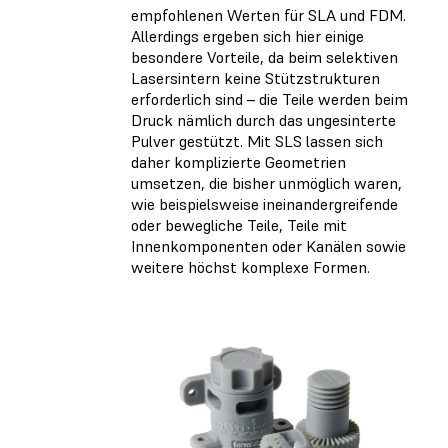
empfohlenen Werten für SLA und FDM.
Allerdings ergeben sich hier einige
besondere Vorteile, da beim selektiven
Lasersintern keine Stützstrukturen
erforderlich sind – die Teile werden beim
Druck nämlich durch das ungesinterte
Pulver gestützt. Mit SLS lassen sich
daher komplizierte Geometrien
umsetzen, die bisher unmöglich waren,
wie beispielsweise ineinandergreifende
oder bewegliche Teile, Teile mit
Innenkomponenten oder Kanälen sowie
weitere höchst komplexe Formen.