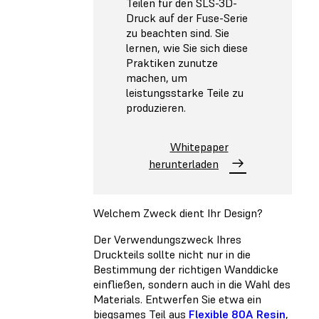
Teilen für den SLS-3D-
Druck auf der Fuse-Serie
zu beachten sind. Sie
lernen, wie Sie sich diese
Praktiken zunutze
machen, um
leistungsstarke Teile zu
produzieren.
Whitepaper
herunterladen
Welchem Zweck dient Ihr Design?
Der Verwendungszweck Ihres
Druckteils sollte nicht nur in die
Bestimmung der richtigen Wanddicke
einfließen, sondern auch in die Wahl des
Materials. Entwerfen Sie etwa ein
biegsames Teil aus
Flexible 80A Resin
,