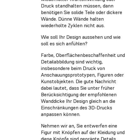
Druck standhalten müssen, dann
benötigen Sie solide Teile oder dickere
Wände. Dünne Wände halten
wiederholte Zyklen nicht aus.
Wie soll Ihr Design aussehen und wie
soll es sich anfühlen?
Farbe, Oberflächenbeschaffenheit und
Detailabbildung sind wichtig,
insbesondere beim Druck von
Anschauungsprototypen, Figuren oder
Kunstobjekten. Die gute Nachricht
dabei lautet, dass Sie unter früher
Berücksichtigung der empfohlenen
Wanddicke Ihr Design gleich an die
Einschränkungen des 3D-Drucks
anpassen können.
Nehmen wir an, Sie entwerfen eine
Figur mit Knöpfen auf der Kleidung und
diese Knöpfe sind geprägte Details.