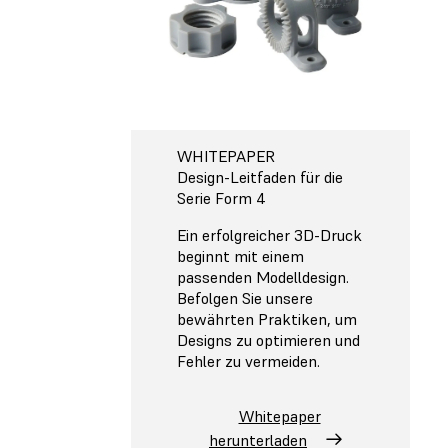
WHITEPAPER
Design-Leitfaden für die
Serie Form 4
Ein erfolgreicher 3D-Druck
beginnt mit einem
passenden Modelldesign.
Befolgen Sie unsere
bewährten Praktiken, um
Designs zu optimieren und
Fehler zu vermeiden.
Whitepaper
herunterladen