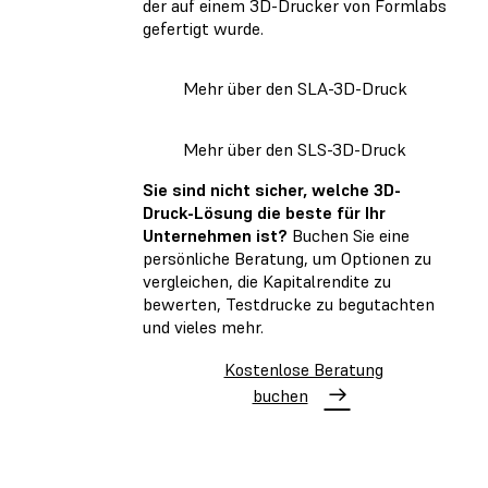
der auf einem 3D-Drucker von Formlabs
gefertigt wurde.
Mehr über den SLA-3D-Druck
Mehr über den SLS-3D-Druck
Sie sind nicht sicher, welche 3D-
Druck-Lösung die beste für Ihr
Unternehmen ist?
Buchen Sie eine
persönliche Beratung, um Optionen zu
vergleichen, die Kapitalrendite zu
bewerten, Testdrucke zu begutachten
und vieles mehr.
Kostenlose Beratung
buchen