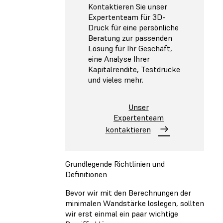
Kontaktieren Sie unser
Expertenteam für 3D-
Druck für eine persönliche
Beratung zur passenden
Lösung für Ihr Geschäft,
eine Analyse Ihrer
Kapitalrendite, Testdrucke
und vieles mehr.
Unser
Expertenteam
kontaktieren
Grundlegende Richtlinien und
Definitionen
Bevor wir mit den Berechnungen der
minimalen Wandstärke loslegen, sollten
wir erst einmal ein paar wichtige