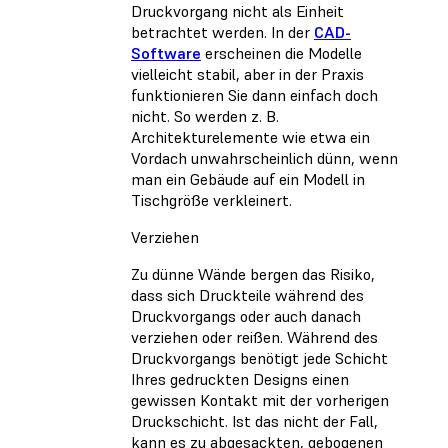
Druckvorgang nicht als Einheit
betrachtet werden. In der
CAD-
Software
erscheinen die Modelle
vielleicht stabil, aber in der Praxis
funktionieren Sie dann einfach doch
nicht. So werden z. B.
Architekturelemente wie etwa ein
Vordach unwahrscheinlich dünn, wenn
man ein Gebäude auf ein Modell in
Tischgröße verkleinert.
Verziehen
Zu dünne Wände bergen das Risiko,
dass sich Druckteile während des
Druckvorgangs oder auch danach
verziehen oder reißen. Während des
Druckvorgangs benötigt jede Schicht
Ihres gedruckten Designs einen
gewissen Kontakt mit der vorherigen
Druckschicht. Ist das nicht der Fall,
kann es zu abgesackten, gebogenen