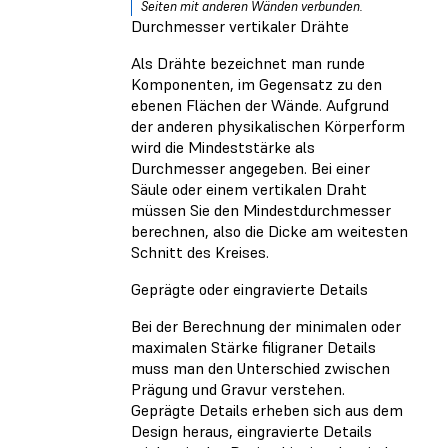
Seiten mit anderen Wänden verbunden.
Durchmesser vertikaler Drähte
Als Drähte bezeichnet man runde
Komponenten, im Gegensatz zu den
ebenen Flächen der Wände. Aufgrund
der anderen physikalischen Körperform
wird die Mindeststärke als
Durchmesser angegeben. Bei einer
Säule oder einem vertikalen Draht
müssen Sie den Mindestdurchmesser
berechnen, also die Dicke am weitesten
Schnitt des Kreises.
Geprägte oder eingravierte Details
Bei der Berechnung der minimalen oder
maximalen Stärke filigraner Details
muss man den Unterschied zwischen
Prägung und Gravur verstehen.
Geprägte Details erheben sich aus dem
Design heraus, eingravierte Details