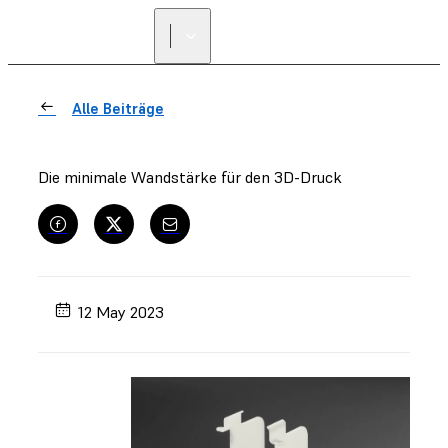
Alle Beiträge
Die minimale Wandstärke für den 3D-Druck
12 May 2023