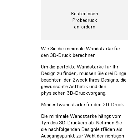
Kostenlosen
Probedruck
anfordern
Wie Sie die minimale Wandstärke für
den 3D-Druck berechnen
Um die perfekte Wandstärke für Ihr
Design zu finden, müssen Sie drei Dinge
beachten: den Zweck Ihres Designs, die
gewünschte Ästhetik und den
physischen 3D-Druckvorgang.
Mindestwandstärke für den 3D-Druck
Die minimale Wandstärke hängt vom
Typ des 3D-Druckers ab. Nehmen Sie
die nachfolgenden Designleitfäden als
Ausgangspunkt zur Wahl der richtigen