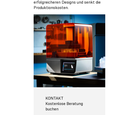
erfolgreicheren Designs und senkt die
Produktionskosten.
KONTAKT
Kostenlose Beratung
buchen