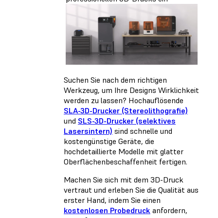
Suchen Sie nach dem richtigen
Werkzeug, um Ihre Designs Wirklichkeit
werden zu lassen? Hochauflösende
SLA-3D-Drucker (Stereolithografie)
und
SLS-3D-Drucker (selektives
Lasersintern)
sind schnelle und
kostengünstige Geräte, die
hochdetaillierte Modelle mit glatter
Oberflächenbeschaffenheit fertigen.
Machen Sie sich mit dem 3D-Druck
vertraut und erleben Sie die Qualität aus
erster Hand, indem Sie einen
kostenlosen Probedruck
anfordern,