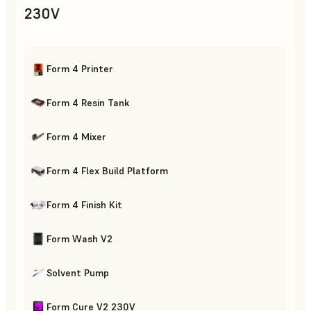
230V
Form 4 Printer
Form 4 Resin Tank
Form 4 Mixer
Form 4 Flex Build Platform
Form 4 Finish Kit
Form Wash V2
Solvent Pump
Form Cure V2 230V