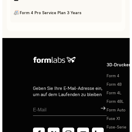
Form 4 Pro Service Plan 3 Years
3D-Drucker
Form 4
Form 4B
Geben Sie Ihre E-Mail-Adresse ein,
Form 4L
um auf dem Laufenden zu bleiben
Form 4BL
Registrieren
Form Auto
Fuse X1
Fuse-Serie